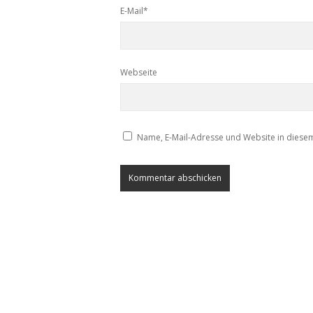
E-Mail*
Webseite
Name, E-Mail-Adresse und Website in diese