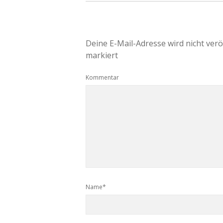
Deine E-Mail-Adresse wird nicht veröf
markiert
Kommentar
Name*