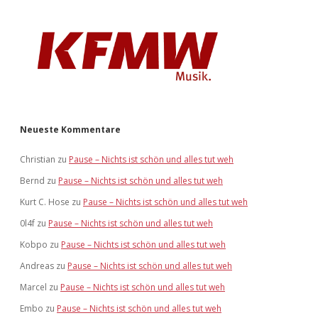
Neueste Kommentare
Christian
zu
Pause – Nichts ist schön und alles tut weh
Bernd
zu
Pause – Nichts ist schön und alles tut weh
Kurt C. Hose
zu
Pause – Nichts ist schön und alles tut weh
0l4f
zu
Pause – Nichts ist schön und alles tut weh
Kobpo
zu
Pause – Nichts ist schön und alles tut weh
Andreas
zu
Pause – Nichts ist schön und alles tut weh
Marcel
zu
Pause – Nichts ist schön und alles tut weh
Embo
zu
Pause – Nichts ist schön und alles tut weh