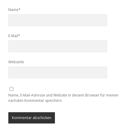
Name*
E-Mail*
Webseite
Name, E-Mail-Adresse und Website in diesem Browser für meinen
nächsten Kommentar speichern.