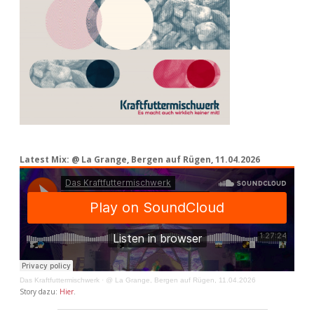
Latest Mix: @ La Grange, Bergen auf Rügen, 11.04.2026
Das Kraftfuttermischwerk
·
@ La Grange, Bergen auf Rügen, 11.04.2026
Story dazu:
Hier
.