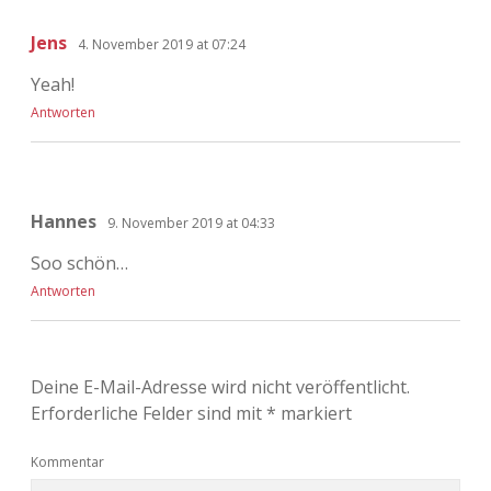
Jens
4. November 2019 at 07:24
Yeah!
Antworten
Hannes
9. November 2019 at 04:33
Soo schön…
Antworten
Deine E-Mail-Adresse wird nicht veröffentlicht.
Erforderliche Felder sind mit
*
markiert
Kommentar