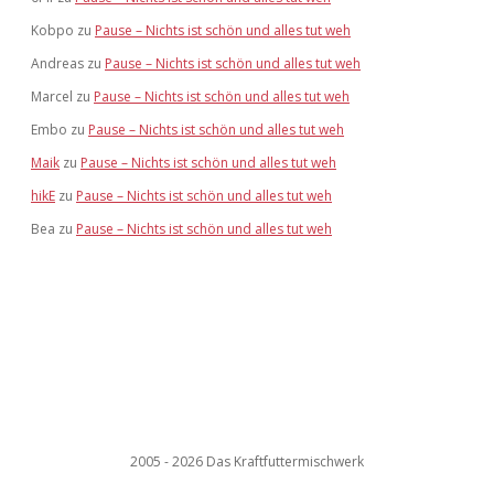
Kobpo
zu
Pause – Nichts ist schön und alles tut weh
Andreas
zu
Pause – Nichts ist schön und alles tut weh
Marcel
zu
Pause – Nichts ist schön und alles tut weh
Embo
zu
Pause – Nichts ist schön und alles tut weh
Maik
zu
Pause – Nichts ist schön und alles tut weh
hikE
zu
Pause – Nichts ist schön und alles tut weh
Bea
zu
Pause – Nichts ist schön und alles tut weh
2005 - 2026 Das Kraftfuttermischwerk