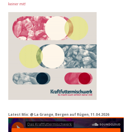
keiner mit!
Latest Mix: @ La Grange, Bergen auf Rügen, 11.04.2026