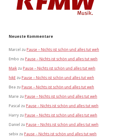
Neueste Kommentare
Marcel
zu
Pause – Nichts ist schön und alles tut weh
Embo
zu
Pause – Nichts ist schön und alles tut weh
Maik
zu
Pause – Nichts ist schön und alles tut weh
hikE
zu
Pause – Nichts ist schön und alles tut weh
Bea
zu
Pause – Nichts ist schön und alles tut weh
Marie
zu
Pause – Nichts ist schön und alles tut weh
Pascal
zu
Pause – Nichts ist schön und alles tut weh
Harry
zu
Pause – Nichts ist schön und alles tut weh
Daniel
zu
Pause – Nichts ist schön und alles tut weh
sebix
zu
Pause – Nichts ist schön und alles tut weh