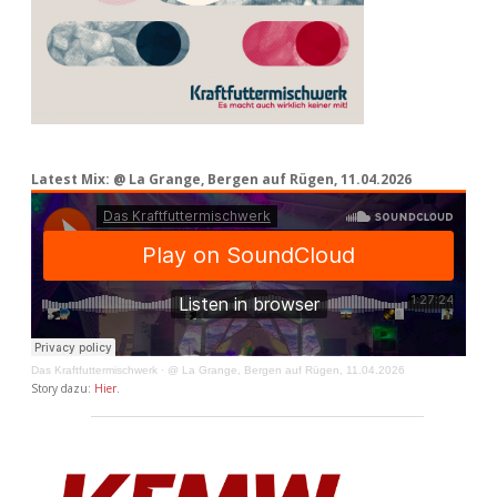
Latest Mix: @ La Grange, Bergen auf Rügen, 11.04.2026
Das Kraftfuttermischwerk
·
@ La Grange, Bergen auf Rügen, 11.04.2026
Story dazu:
Hier
.