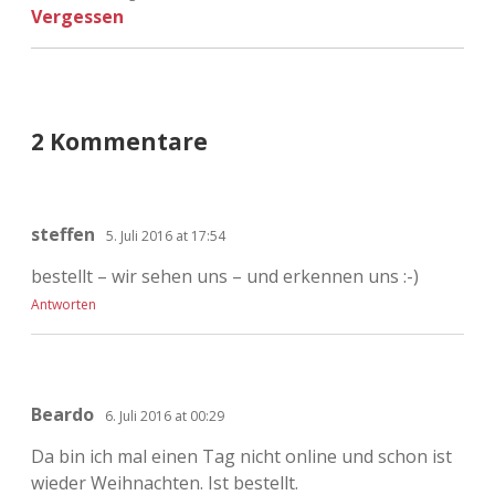
Vergessen
2 Kommentare
steffen
5. Juli 2016 at 17:54
bestellt – wir sehen uns – und erkennen uns :-)
Antworten
Beardo
6. Juli 2016 at 00:29
Da bin ich mal einen Tag nicht online und schon ist
wieder Weihnachten. Ist bestellt.