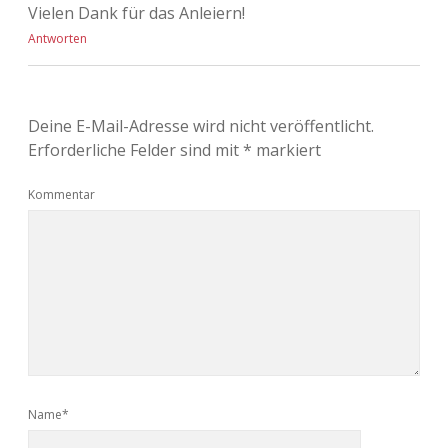
Vielen Dank für das Anleiern!
Antworten
Deine E-Mail-Adresse wird nicht veröffentlicht.
Erforderliche Felder sind mit
*
markiert
Kommentar
Name*