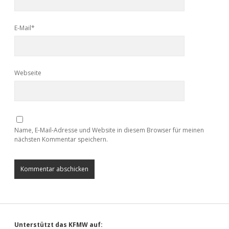
E-Mail*
Webseite
Name, E-Mail-Adresse und Website in diesem Browser für meinen
nächsten Kommentar speichern.
Unterstützt das KFMW auf: