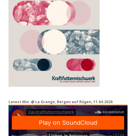
Latest Mix: @ La Grange, Bergen auf Rügen, 11.04.2026