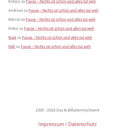
Kobpo
zu
Pause – Nichts ist schön und alles tut weh
Andreas
zu
Pause – Nichts ist schön und alles tut weh
Marcel
zu
Pause – Nichts ist schön und alles tut weh
Embo
zu
Pause – Nichts ist schön und alles tut weh
Maik
zu
Pause – Nichts ist schön und alles tut weh
hikE
zu
Pause – Nichts ist schön und alles tut weh
2005 - 2026 Das Kraftfuttermischwerk
Impressum
Datenschutz