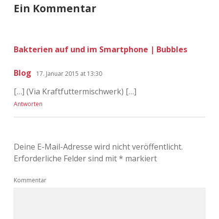
Ein Kommentar
Bakterien auf und im Smartphone | Bubbles
Blog
17. Januar 2015 at 13:30
[…] (Via Kraftfuttermischwerk) […]
Antworten
Deine E-Mail-Adresse wird nicht veröffentlicht.
Erforderliche Felder sind mit
*
markiert
Kommentar