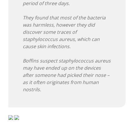
period of three days.
Adventskalender 2022
They found that most of the bacteria
Adventskalender 2023
was harmless, however they did
discover some traces of
Adventskalender 2024
staphylococcus aureus, which can
cause skin infections.
Boffins suspect staphylococcus aureus
may have ended up on the devices
after someone had picked their nose –
as it often originates from human
nostrils.