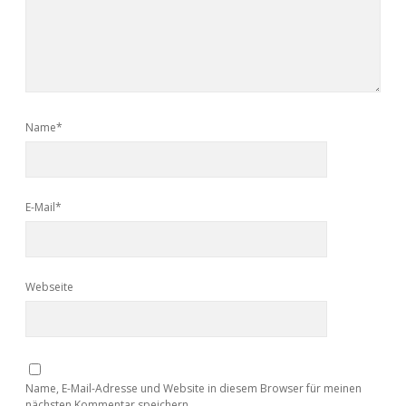
Name*
E-Mail*
Webseite
Name, E-Mail-Adresse und Website in diesem Browser für meinen
nächsten Kommentar speichern.