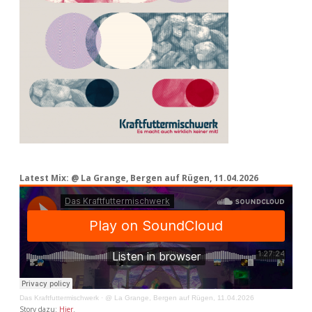
Latest Mix: @ La Grange, Bergen auf Rügen, 11.04.2026
Das Kraftfuttermischwerk
·
@ La Grange, Bergen auf Rügen, 11.04.2026
Story dazu:
Hier
.