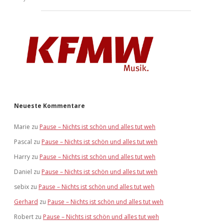
Neueste Kommentare
Marie
zu
Pause – Nichts ist schön und alles tut weh
Pascal
zu
Pause – Nichts ist schön und alles tut weh
Harry
zu
Pause – Nichts ist schön und alles tut weh
Daniel
zu
Pause – Nichts ist schön und alles tut weh
sebix
zu
Pause – Nichts ist schön und alles tut weh
Gerhard
zu
Pause – Nichts ist schön und alles tut weh
Robert
zu
Pause – Nichts ist schön und alles tut weh