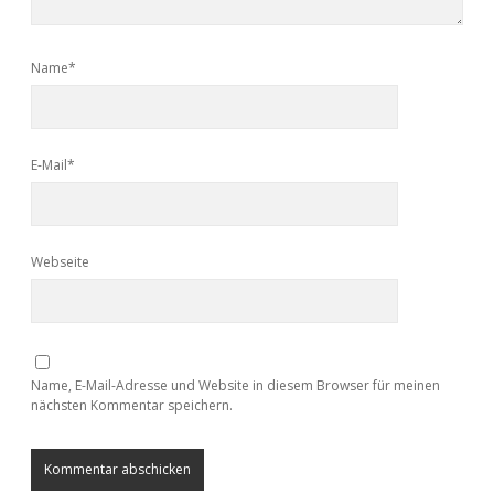
Name*
E-Mail*
Webseite
Name, E-Mail-Adresse und Website in diesem Browser für meinen
nächsten Kommentar speichern.