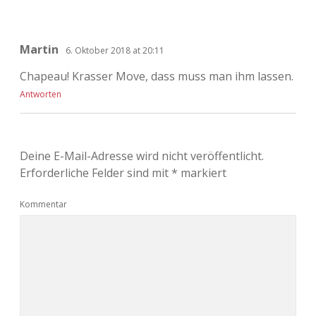
Martin
6. Oktober 2018 at 20:11
Chapeau! Krasser Move, dass muss man ihm lassen.
Antworten
Deine E-Mail-Adresse wird nicht veröffentlicht.
Erforderliche Felder sind mit
*
markiert
Kommentar