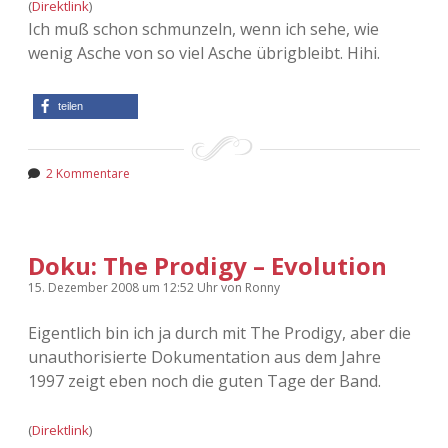
(
Direktlink
)
Ich muß schon schmunzeln, wenn ich sehe, wie
wenig Asche von so viel Asche übrigbleibt. Hihi.
teilen
2 Kommentare
Doku: The Prodigy – Evolution
15. Dezember 2008
um 12:52 Uhr
von
Ronny
Eigentlich bin ich ja durch mit The Prodigy, aber die
unauthorisierte Dokumentation aus dem Jahre
1997 zeigt eben noch die guten Tage der Band.
(
Direktlink
)