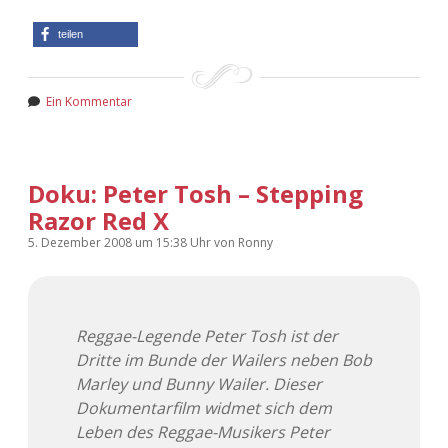
teilen
Ein Kommentar
Doku: Peter Tosh – Stepping
Razor Red X
5. Dezember 2008
um 15:38 Uhr
von
Ronny
Reggae-Legende Peter Tosh ist der
Dritte im Bunde der Wailers neben Bob
Marley und Bunny Wailer. Dieser
Dokumentarfilm widmet sich dem
Leben des Reggae-Musikers Peter