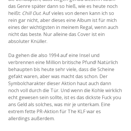
das Genre später dann so hieß, wie es heute noch
heißt:
Chill Out
. Auf vieles von denen kann ich so
rein gar nicht, aber dieses eine Album ist für mich
eines der wichtigsten in meinem Regal, wenn auch
nicht das beste. Nur alleine das Cover ist ein
absoluter Knüller.
Da gehen die also 1994 auf eine Insel und
verbrennen eine Million britische Pfund! Natürlich
behaupten bis heute sehr viele, dass die Scheine
gefakt waren, aber was macht das schon. Der
Symbolcharakter dieser Aktion haut auch dann
noch voll durch die Tür. Und wenn die Kohle wirklich
echt gewesen sein sollte, ist es das dickste Fuck you
ans Geld als solches, was mir je unterkam. Eine
extrem fette PR-Aktion für The KLF war es
allerdings außerdem.