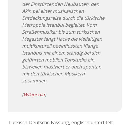
der Einstürzenden Neubauten, den
Akin bei einer musikalischen
Entdeckungsreise durch die türkische
Metropole Istanbul begleitet. Vom
Straßenmusiker bis zum türkischen
Megastar fängt Hacke die vielfältigen
multikulturell beeinflussten Klänge
Istanbuls mit einem ständig bei sich
geführten mobilen Tonstudio ein,
bisweilen musiziert er auch spontan
mit den türkischen Musikern
zusammen.
(
Wikipedia
)
Türkisch-Deutsche Fassung, englisch untertitelt.