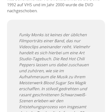
1992 auf VHS und im Jahr 2000 wurde die DVD
nachgeschoben.
Funky Monks ist keines der üblichen
Filmporträts einer Band, das nur
Videoclips aneinander reiht. Vielmehr
handelt es sich hierbei um eine Art
Studio-Tagebuch. Die Red Hot Chili
Peppers lassen uns dabei zuschauen
und zuhören, wie sie im
Aufnahmeraum die Musik zu ihrem
Meisterwerk Blood Sugar Sex Magik
erschaffen. In stilvoll gedrehten und
rasant geschnittenen Schwarzweiß-
Szenen erleben wir den
Entstehungsprozess von insgesamt