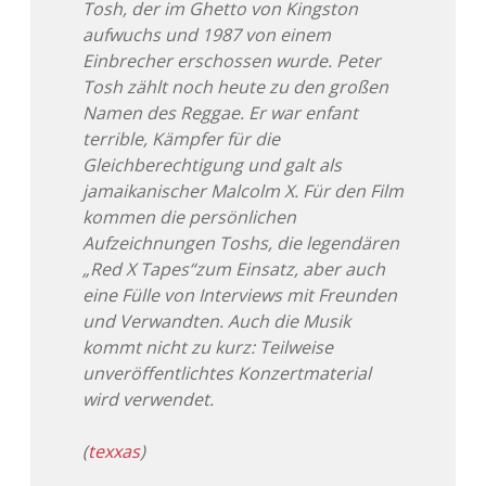
Tosh, der im Ghetto von Kingston
aufwuchs und 1987 von einem
Einbrecher erschossen wurde. Peter
Tosh zählt noch heute zu den großen
Namen des Reggae. Er war enfant
terrible, Kämpfer für die
Gleichberechtigung und galt als
jamaikanischer Malcolm X. Für den Film
kommen die persönlichen
Aufzeichnungen Toshs, die legendären
„Red X Tapes“zum Einsatz, aber auch
eine Fülle von Interviews mit Freunden
und Verwandten. Auch die Musik
kommt nicht zu kurz: Teilweise
unveröffentlichtes Konzertmaterial
wird verwendet.
(
texxas
)