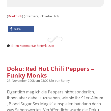
(
Direktlink
) (Internetz, ick liebe Dir!)
teilen
Einen Kommentar hinterlassen
Doku: Red Hot Chili Peppers –
Funky Monks
27. November 2008
um 23:09 Uhr
von
Ronny
Eigentlich mag ich die Peppers nicht sonderlich,
ihnen aber dabei zuzusehen, wie sie ihr 91er-Album
„Blood Sugar Sex Magik“ einspielen hat dann doch
was Sehenswertes. Veröffentlicht wurde die Doku