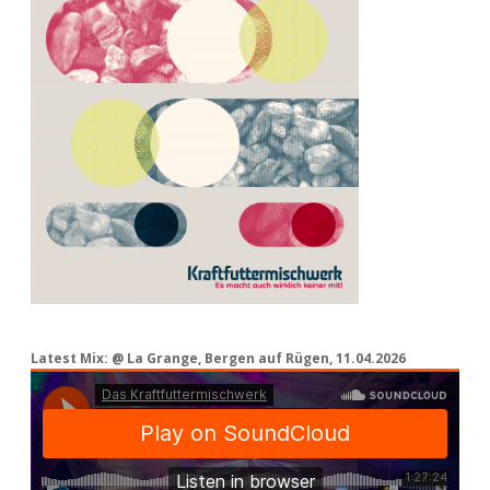
Latest Mix: @ La Grange, Bergen auf Rügen, 11.04.2026