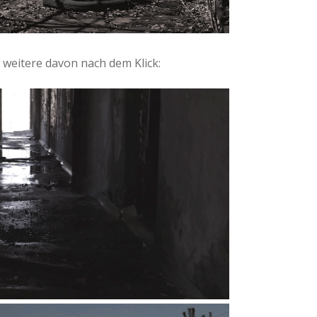
, weitere davon nach dem Klick: