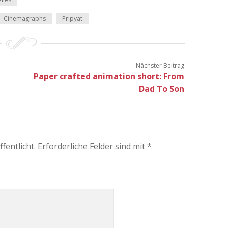
Cinemagraphs
Pripyat
Nächster Beitrag
Paper crafted animation short: From
Dad To Son
fentlicht.
Erforderliche Felder sind mit
*