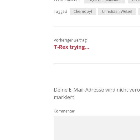
Tagged
Chernobyl
Christiaan Welzel
Vorheriger Beitrag
T-Rex trying…
Deine E-Mail-Adresse wird nicht veröf
markiert
Kommentar