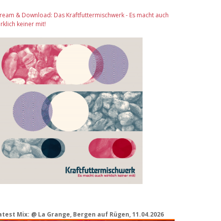
tream & Download: Das Kraftfuttermischwerk - Es macht auch
rklich keiner mit!
atest Mix: @ La Grange, Bergen auf Rügen, 11.04.2026