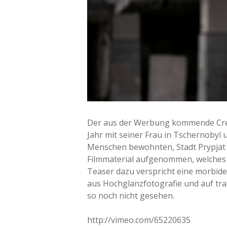
Der aus der Werbung kommende Cre
Jahr mit seiner Frau in Tschernobyl 
Menschen bewohnten, Stadt Prypjat 
Filmmaterial aufgenommen, welches a
Teaser dazu verspricht eine morbide
aus Hochglanzfotografie und auf tr
so noch nicht gesehen.
http://vimeo.com/65220635