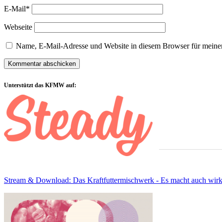
E-Mail*
Webseite
Name, E-Mail-Adresse und Website in diesem Browser für meine
Sidebar
Unterstützt das KFMW auf:
Stream & Download: Das Kraftfuttermischwerk - Es macht auch wirkl