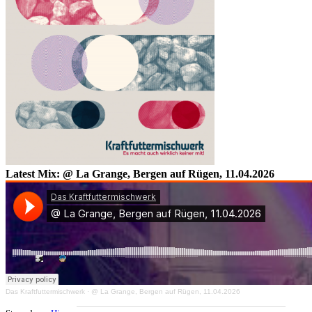
Latest Mix: @ La Grange, Bergen auf Rügen, 11.04.2026
Das Kraftfuttermischwerk
·
@ La Grange, Bergen auf Rügen, 11.04.2026