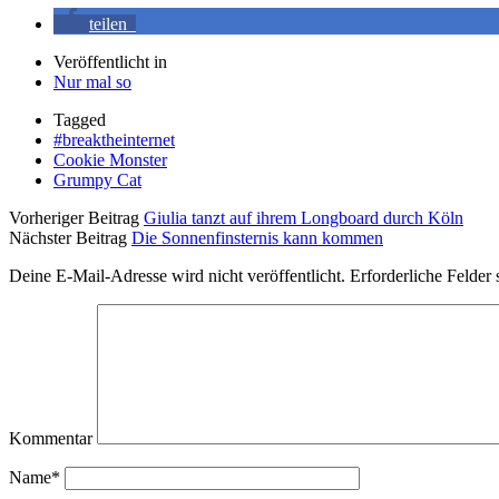
teilen
Veröffentlicht in
Nur mal so
Tagged
#breaktheinternet
Cookie Monster
Grumpy Cat
Vorheriger Beitrag
Giulia tanzt auf ihrem Longboard durch Köln
Nächster Beitrag
Die Sonnenfinsternis kann kommen
Deine E-Mail-Adresse wird nicht veröffentlicht.
Erforderliche Felder 
Kommentar
Name*