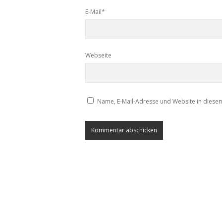
E-Mail*
Webseite
Name, E-Mail-Adresse und Website in diese