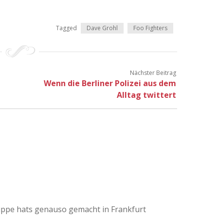
Tagged
Dave Grohl
Foo Fighters
Nächster Beitrag
Wenn die Berliner Polizei aus dem
Alltag twittert
ppe hats genauso gemacht in Frankfurt