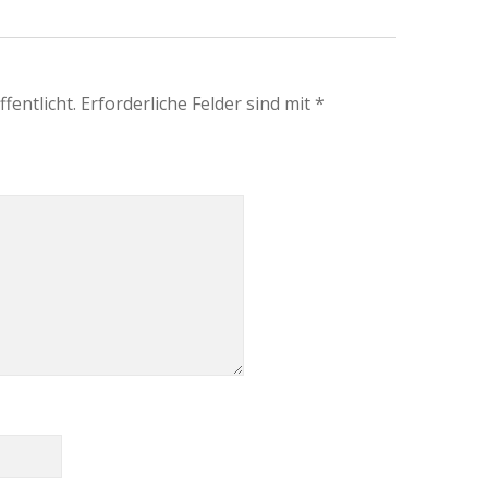
fentlicht.
Erforderliche Felder sind mit
*