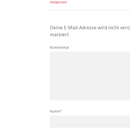
Antworten
Deine E-Mail-Adresse wird nicht veröf
markiert
Kommentar
Name*