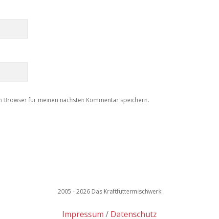
m Browser für meinen nächsten Kommentar speichern.
2005 - 2026 Das Kraftfuttermischwerk
Impressum
Datenschutz