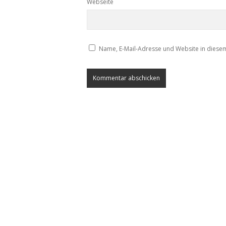
Webseite
Name, E-Mail-Adresse und Website in diese