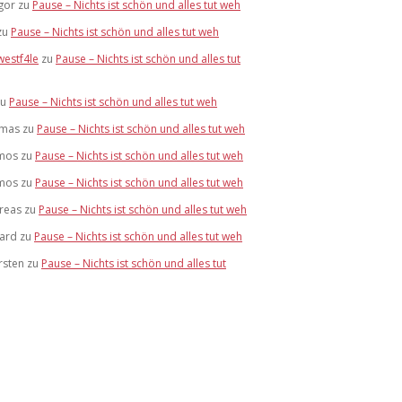
gor
zu
Pause – Nichts ist schön und alles tut weh
zu
Pause – Nichts ist schön und alles tut weh
westf4le
zu
Pause – Nichts ist schön und alles tut
zu
Pause – Nichts ist schön und alles tut weh
mas
zu
Pause – Nichts ist schön und alles tut weh
mos
zu
Pause – Nichts ist schön und alles tut weh
mos
zu
Pause – Nichts ist schön und alles tut weh
reas
zu
Pause – Nichts ist schön und alles tut weh
hard
zu
Pause – Nichts ist schön und alles tut weh
rsten
zu
Pause – Nichts ist schön und alles tut