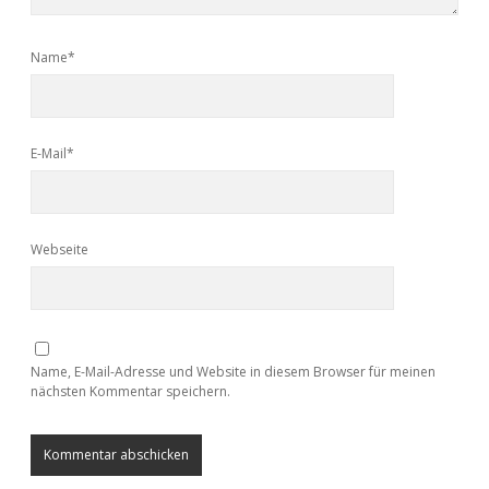
Name*
E-Mail*
Webseite
Name, E-Mail-Adresse und Website in diesem Browser für meinen
nächsten Kommentar speichern.