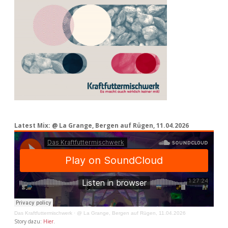
Latest Mix: @ La Grange, Bergen auf Rügen, 11.04.2026
Das Kraftfuttermischwerk
·
@ La Grange, Bergen auf Rügen, 11.04.2026
Story dazu:
Hier
.