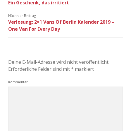
Ein Geschenk, das irritiert
Nächster Beitrag
Verlosung: 2×1 Vans Of Berlin Kalender 2019 –
One Van For Every Day
Deine E-Mail-Adresse wird nicht veröffentlicht.
Erforderliche Felder sind mit
*
markiert
Kommentar