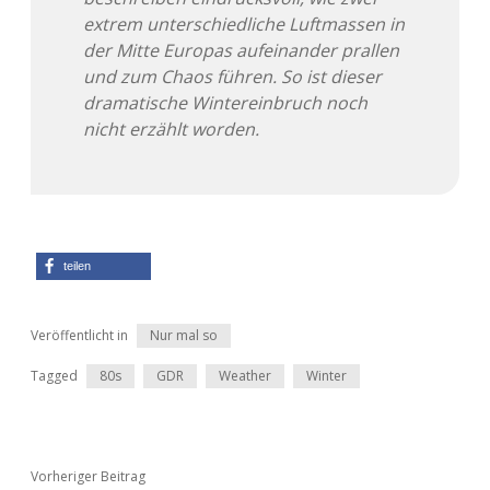
extrem unterschiedliche Luftmassen in
der Mitte Europas aufeinander prallen
und zum Chaos führen. So ist dieser
dramatische Wintereinbruch noch
nicht erzählt worden.
teilen
Veröffentlicht in
Nur mal so
Tagged
80s
GDR
Weather
Winter
Vorheriger Beitrag