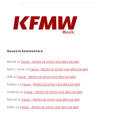
Neueste Kommentare
Bernd
zu
Pause – Nichts ist schön und alles tut weh
Kurt C. Hose
zu
Pause – Nichts ist schön und alles tut weh
0l4f
zu
Pause – Nichts ist schön und alles tut weh
Kobpo
zu
Pause – Nichts ist schön und alles tut weh
Andreas
zu
Pause – Nichts ist schön und alles tut weh
Marcel
zu
Pause – Nichts ist schön und alles tut weh
Embo
zu
Pause – Nichts ist schön und alles tut weh