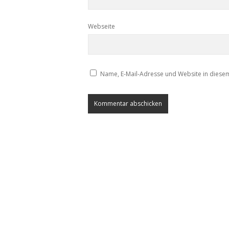
Webseite
Name, E-Mail-Adresse und Website in diese