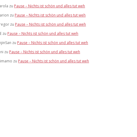
arola
zu
Pause – Nichts ist schön und alles tut weh
arion
zu
Pause – Nichts ist schön und alles tut weh
regor
zu
Pause – Nichts ist schön und alles tut weh
E
zu
Pause – Nichts ist schön und alles tut weh
njinSan
zu
Pause – Nichts ist schön und alles tut weh
oni
zu
Pause – Nichts ist schön und alles tut weh
imamo
zu
Pause – Nichts ist schön und alles tut weh