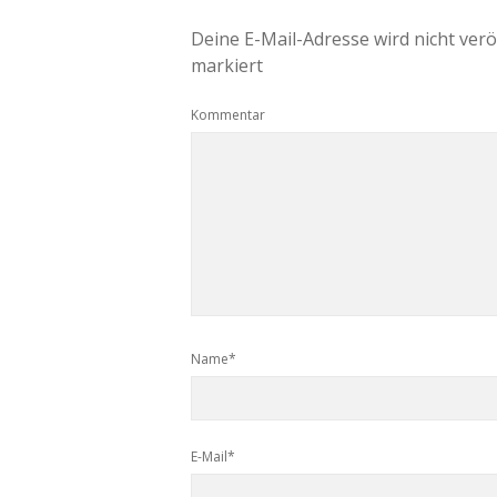
Deine E-Mail-Adresse wird nicht veröf
markiert
Kommentar
Name*
E-Mail*