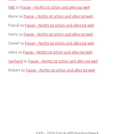
hikE
zu
Pause – Nichts ist schön und alles tut weh
Marie
zu
Pause – Nichts ist schön und alles tut weh
Pascal
zu
Pause – Nichts ist schön und alles tut weh
Harry
zu
Pause – Nichts ist schön und alles tut weh
Daniel
zu
Pause – Nichts ist schön und alles tut weh
sebix
zu
Pause – Nichts ist schön und alles tut weh
Gerhard
zu
Pause – Nichts ist schön und alles tut weh
Robert
zu
Pause – Nichts ist schön und alles tut weh
2005 - 2026 Das Kraftfuttermischwerk