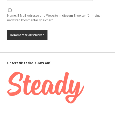
Name, E-Mail-Adresse und Website in diesem Browser für meinen
nächsten Kommentar speichern.
Sidebar
Unterstützt das KFMW auf: