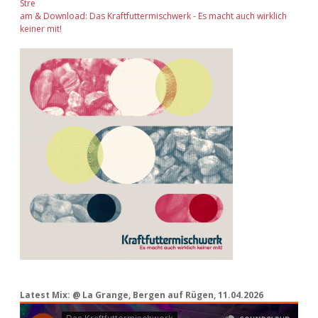
Stre
am & Download: Das Kraftfuttermischwerk - Es macht auch wirklich
keiner mit!
Latest Mix: @ La Grange, Bergen auf Rügen, 11.04.2026