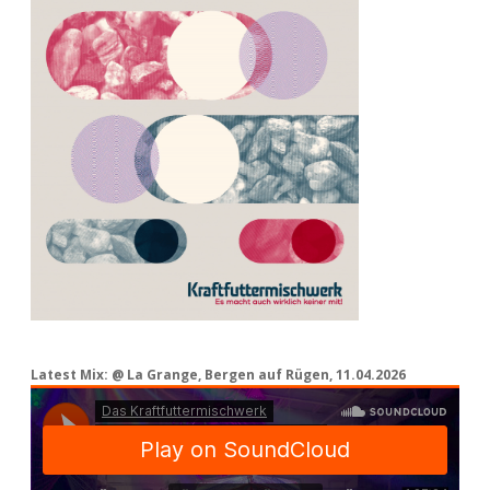
Latest Mix: @ La Grange, Bergen auf Rügen, 11.04.2026