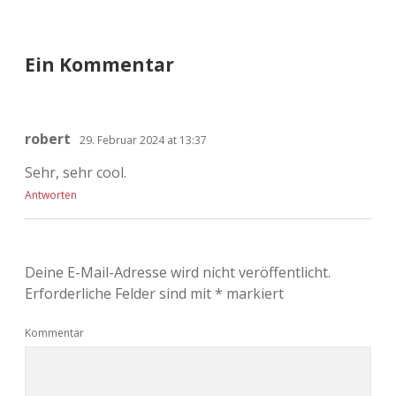
Ein Kommentar
robert
29. Februar 2024 at 13:37
Sehr, sehr cool.
Antworten
Deine E-Mail-Adresse wird nicht veröffentlicht.
Erforderliche Felder sind mit
*
markiert
Kommentar