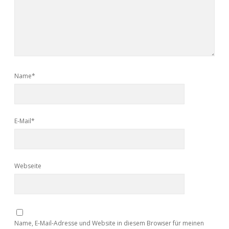
Name*
E-Mail*
Webseite
Name, E-Mail-Adresse und Website in diesem Browser für meinen