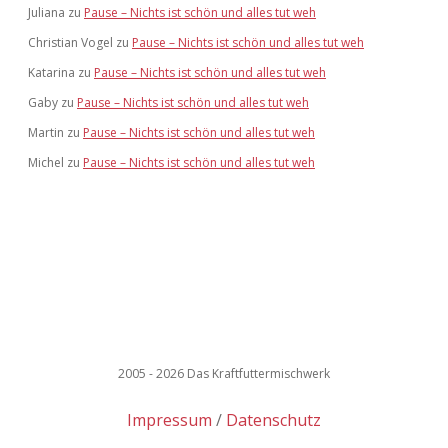
Juliana
zu
Pause – Nichts ist schön und alles tut weh
Christian Vogel
zu
Pause – Nichts ist schön und alles tut weh
Katarina
zu
Pause – Nichts ist schön und alles tut weh
Gaby
zu
Pause – Nichts ist schön und alles tut weh
Martin
zu
Pause – Nichts ist schön und alles tut weh
Michel
zu
Pause – Nichts ist schön und alles tut weh
2005 - 2026 Das Kraftfuttermischwerk
Impressum
Datenschutz