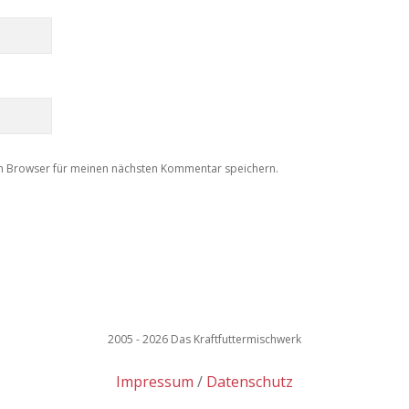
m Browser für meinen nächsten Kommentar speichern.
2005 - 2026 Das Kraftfuttermischwerk
Impressum
Datenschutz