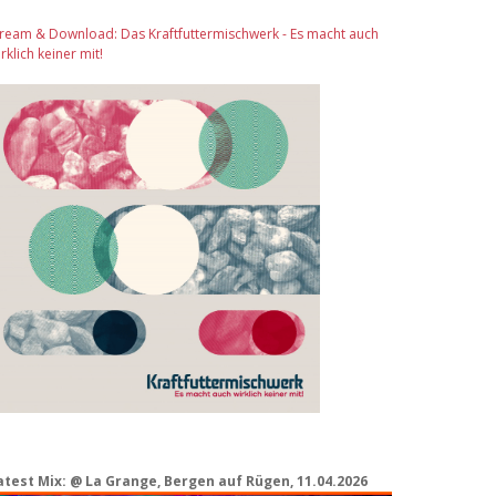
tream & Download: Das Kraftfuttermischwerk - Es macht auch
rklich keiner mit!
atest Mix: @ La Grange, Bergen auf Rügen, 11.04.2026