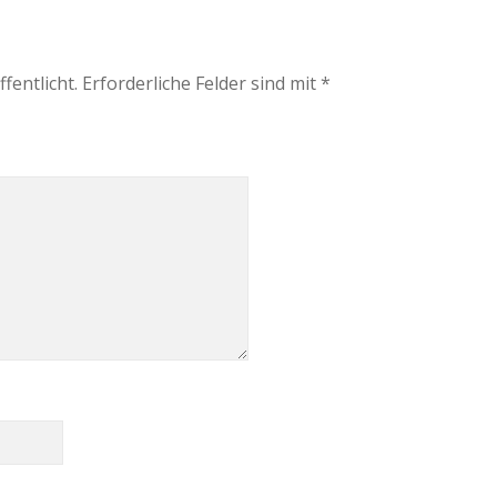
fentlicht.
Erforderliche Felder sind mit
*