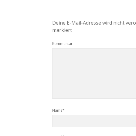
Deine E-Mail-Adresse wird nicht veröf
markiert
Kommentar
Name*