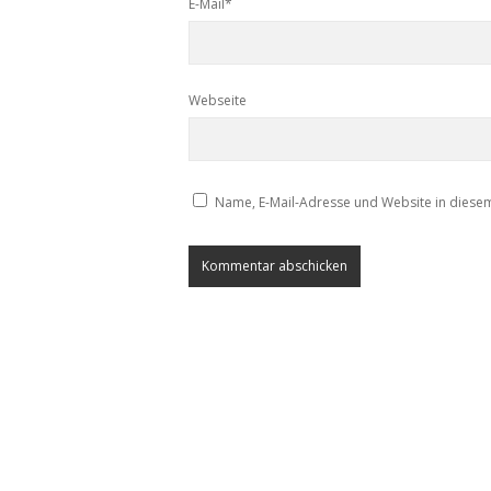
E-Mail*
Webseite
Name, E-Mail-Adresse und Website in diese