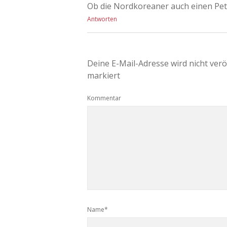
Ob die Nordkoreaner auch einen Pet
Antworten
Deine E-Mail-Adresse wird nicht veröf
markiert
Kommentar
Name*