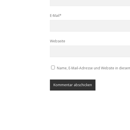
E-Mail*
Webseite
Name, E-Mail-Adresse und Website in diese