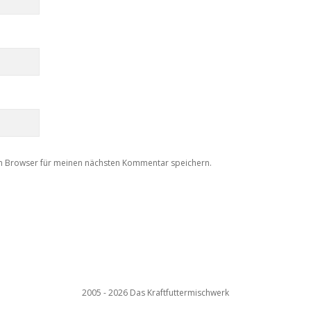
m Browser für meinen nächsten Kommentar speichern.
2005 - 2026 Das Kraftfuttermischwerk