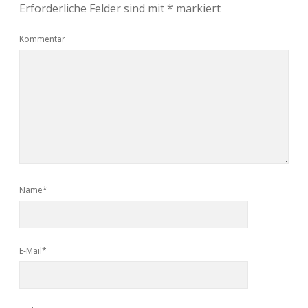
Erforderliche Felder sind mit
*
markiert
Kommentar
Name*
E-Mail*