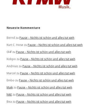
Neueste Kommentare
Bernd
zu
Pause – Nichts ist schön und alles tut weh
Kurt C. Hose
zu
Pause – Nichts ist schön und alles tut weh
0l4f
zu
Pause – Nichts ist schön und alles tut weh
Kobpo
zu
Pause – Nichts ist schön und alles tut weh
Andreas
zu
Pause – Nichts ist schön und alles tut weh
Marcel
zu
Pause – Nichts ist schön und alles tut weh
Embo
zu
Pause – Nichts ist schön und alles tut weh
Maik
zu
Pause – Nichts ist schön und alles tut weh
hikE
zu
Pause – Nichts ist schön und alles tut weh
Bea
zu
Pause – Nichts ist schön und alles tut weh