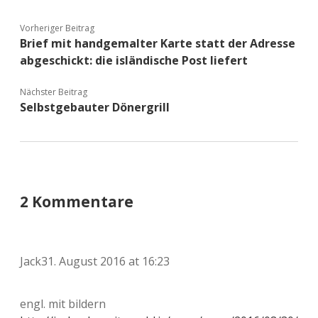
Vorheriger Beitrag
Brief mit handgemalter Karte statt der Adresse
abgeschickt: die isländische Post liefert
Nächster Beitrag
Selbstgebauter Dönergrill
2 Kommentare
Jack
31. August 2016 at 16:23
engl. mit bildern