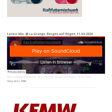
Latest Mix: @ La Grange, Bergen auf Rügen, 11.04.2026
Das Kraftfuttermischwerk
·
@ La Grange, Bergen auf Rügen, 11.04.2026
Story dazu:
Hier
.