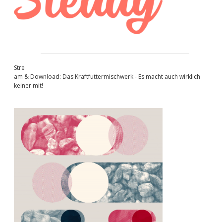
Stre
am & Download: Das Kraftfuttermischwerk - Es macht auch wirklich
keiner mit!