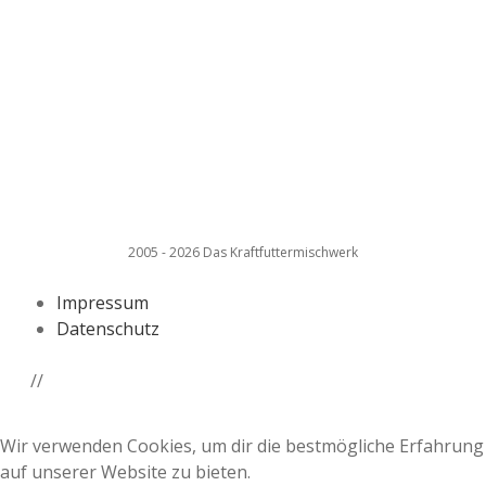
2005 - 2026 Das Kraftfuttermischwerk
Impressum
Datenschutz
//
Wir verwenden Cookies, um dir die bestmögliche Erfahrung
auf unserer Website zu bieten.