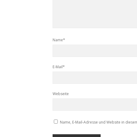
Name*
E-Mail*
Webseite
Name, E-Mail-Adresse und Website in diese