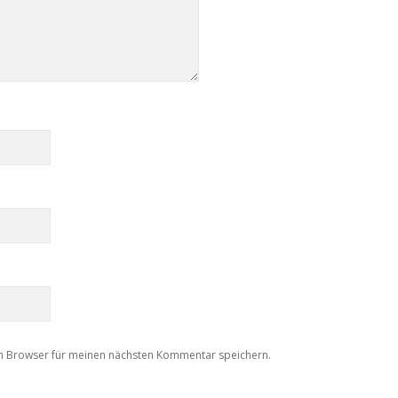
m Browser für meinen nächsten Kommentar speichern.