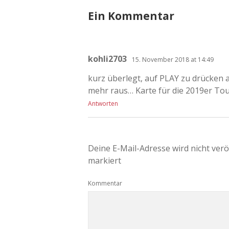
Ein Kommentar
kohli2703
15. November 2018 at 14:49
kurz überlegt, auf PLAY zu drücken 
mehr raus… Karte für die 2019er Tour
Antworten
Deine E-Mail-Adresse wird nicht veröf
markiert
Kommentar