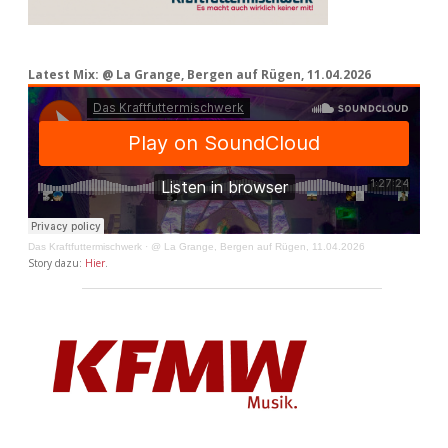
Latest Mix: @ La Grange, Bergen auf Rügen, 11.04.2026
Das Kraftfuttermischwerk
·
@ La Grange, Bergen auf Rügen, 11.04.2026
Story dazu:
Hier
.