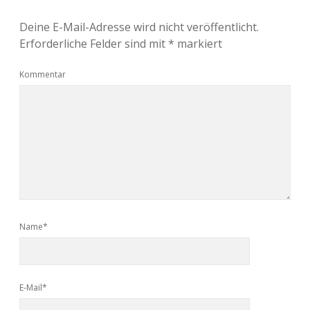
Deine E-Mail-Adresse wird nicht veröffentlicht.
Erforderliche Felder sind mit
*
markiert
Kommentar
Name*
E-Mail*