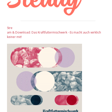
Stre
am & Download: Das Kraftfuttermischwerk - Es macht auch wirklich
keiner mit!