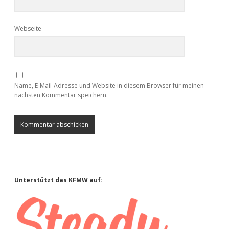
Webseite
Name, E-Mail-Adresse und Website in diesem Browser für meinen
nächsten Kommentar speichern.
Sidebar
Unterstützt das KFMW auf: