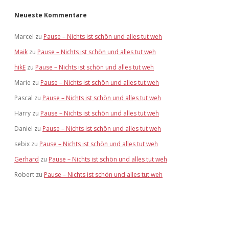
Neueste Kommentare
Marcel
zu
Pause – Nichts ist schön und alles tut weh
Maik
zu
Pause – Nichts ist schön und alles tut weh
hikE
zu
Pause – Nichts ist schön und alles tut weh
Marie
zu
Pause – Nichts ist schön und alles tut weh
Pascal
zu
Pause – Nichts ist schön und alles tut weh
Harry
zu
Pause – Nichts ist schön und alles tut weh
Daniel
zu
Pause – Nichts ist schön und alles tut weh
sebix
zu
Pause – Nichts ist schön und alles tut weh
Gerhard
zu
Pause – Nichts ist schön und alles tut weh
Robert
zu
Pause – Nichts ist schön und alles tut weh