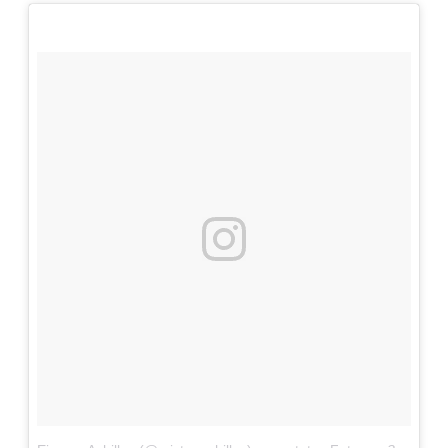
Adventskalender 2022
Adventskalender 2023
Adventskalender 2024