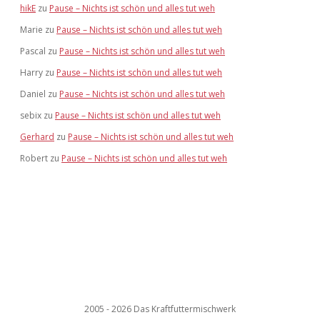
hikE
zu
Pause – Nichts ist schön und alles tut weh
Marie
zu
Pause – Nichts ist schön und alles tut weh
Pascal
zu
Pause – Nichts ist schön und alles tut weh
Harry
zu
Pause – Nichts ist schön und alles tut weh
Daniel
zu
Pause – Nichts ist schön und alles tut weh
sebix
zu
Pause – Nichts ist schön und alles tut weh
Gerhard
zu
Pause – Nichts ist schön und alles tut weh
Robert
zu
Pause – Nichts ist schön und alles tut weh
2005 - 2026 Das Kraftfuttermischwerk