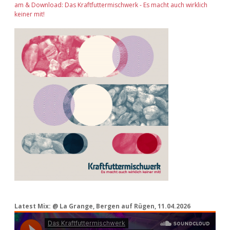
am & Download: Das Kraftfuttermischwerk - Es macht auch wirklich
keiner mit!
Latest Mix: @ La Grange, Bergen auf Rügen, 11.04.2026