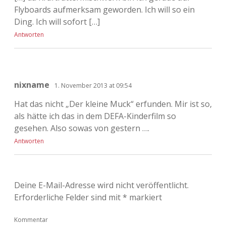
Flyboards aufmerksam geworden. Ich will so ein
Ding. Ich will sofort […]
Antworten
nixname
1. November 2013 at 09:54
Hat das nicht „Der kleine Muck“ erfunden. Mir ist so,
als hätte ich das in dem DEFA-Kinderfilm so
gesehen. Also sowas von gestern ….
Antworten
Deine E-Mail-Adresse wird nicht veröffentlicht.
Erforderliche Felder sind mit
*
markiert
Kommentar