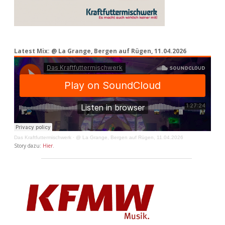
Latest Mix: @ La Grange, Bergen auf Rügen, 11.04.2026
Das Kraftfuttermischwerk
·
@ La Grange, Bergen auf Rügen, 11.04.2026
Story dazu:
Hier
.