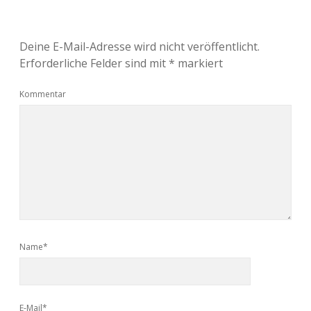
Deine E-Mail-Adresse wird nicht veröffentlicht.
Erforderliche Felder sind mit
*
markiert
Kommentar
Name*
E-Mail*