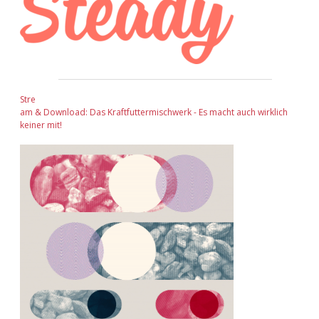
Stre
am & Download: Das Kraftfuttermischwerk - Es macht auch wirklich
keiner mit!