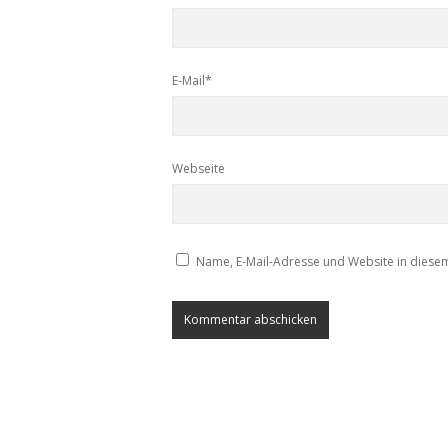
E-Mail*
Webseite
Name, E-Mail-Adresse und Website in diese