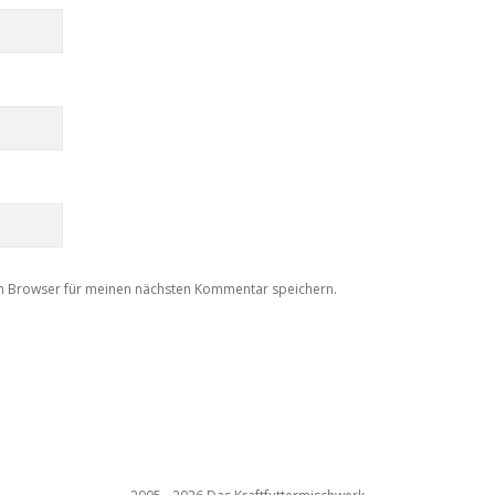
m Browser für meinen nächsten Kommentar speichern.