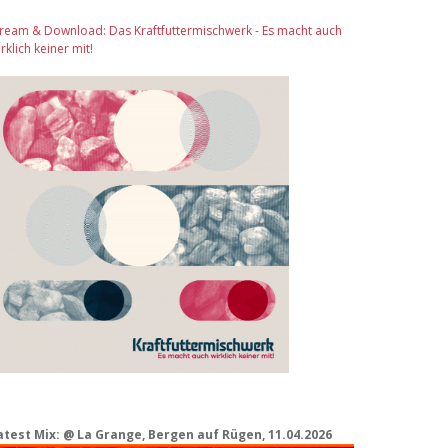
tream & Download: Das Kraftfuttermischwerk - Es macht auch
rklich keiner mit!
atest Mix: @ La Grange, Bergen auf Rügen, 11.04.2026