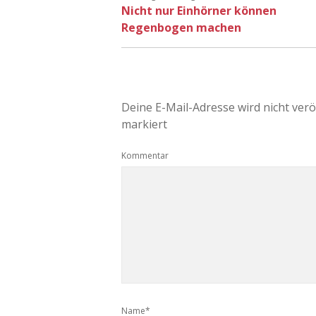
Nicht nur Einhörner können
Regenbogen machen
Deine E-Mail-Adresse wird nicht veröf
markiert
Kommentar
Name*