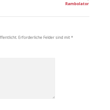
Rambolator
fentlicht.
Erforderliche Felder sind mit
*