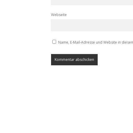
Webseite
Name, E-Mail-Adresse und Website in diese