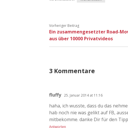
Vorheriger Beitrag
Ein zusammengesetzter Road-Mo
aus über 10000 Privatvideos
3 Kommentare
fluffy
25. Januar 2014 at 11:16
haha, ich wusste, dass du das nehme
hab noch nie was gelikt auf FB, ausse
mitbekomme. danke Dir für den Tipp.
Antworten