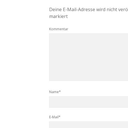
Deine E-Mail-Adresse wird nicht veröf
markiert
Kommentar
Name*
E-Mail*