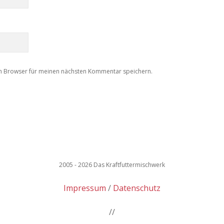
m Browser für meinen nächsten Kommentar speichern.
2005 - 2026 Das Kraftfuttermischwerk
Impressum
Datenschutz
//