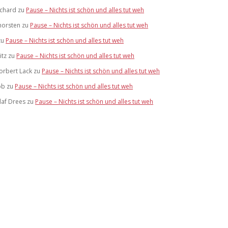
ichard
zu
Pause – Nichts ist schön und alles tut weh
horsten
zu
Pause – Nichts ist schön und alles tut weh
zu
Pause – Nichts ist schön und alles tut weh
itz
zu
Pause – Nichts ist schön und alles tut weh
orbert Lack
zu
Pause – Nichts ist schön und alles tut weh
ob
zu
Pause – Nichts ist schön und alles tut weh
laf Drees
zu
Pause – Nichts ist schön und alles tut weh