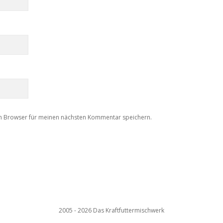
m Browser für meinen nächsten Kommentar speichern.
2005 - 2026 Das Kraftfuttermischwerk