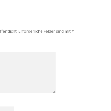
fentlicht.
Erforderliche Felder sind mit
*