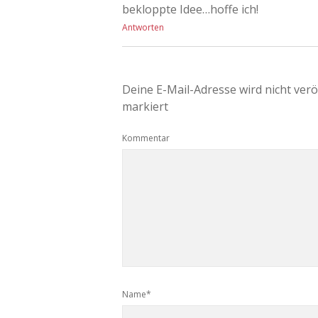
bekloppte Idee…hoffe ich!
Antworten
Deine E-Mail-Adresse wird nicht veröf
markiert
Kommentar
Name*