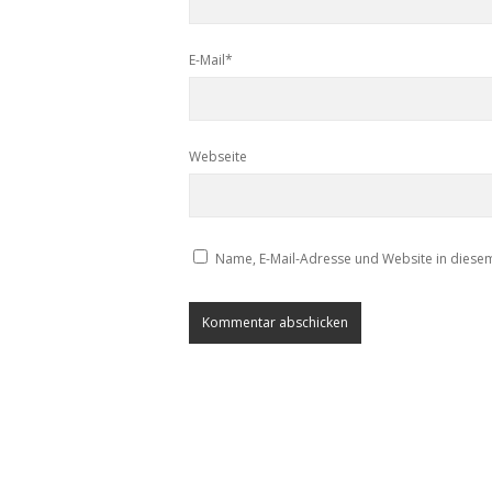
E-Mail*
Webseite
Name, E-Mail-Adresse und Website in diese