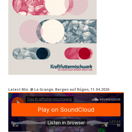
Latest Mix: @ La Grange, Bergen auf Rügen, 11.04.2026