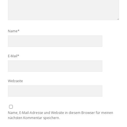
Name*
E-Mail*
Webseite
Name, E-Mail-Adresse und Website in diesem Browser für meinen
nächsten Kommentar speichern.