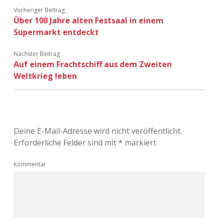
Vorheriger Beitrag
Über 100 Jahre alten Festsaal in einem
Supermarkt entdeckt
Nächster Beitrag
Auf einem Frachtschiff aus dem Zweiten
Weltkrieg leben
Deine E-Mail-Adresse wird nicht veröffentlicht.
Erforderliche Felder sind mit
*
markiert
Kommentar