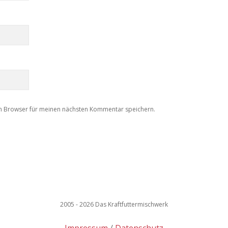
m Browser für meinen nächsten Kommentar speichern.
2005 - 2026 Das Kraftfuttermischwerk