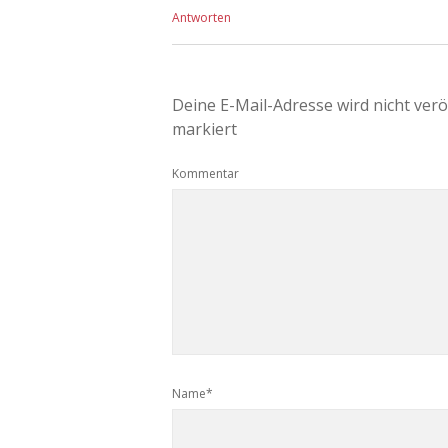
Antworten
Deine E-Mail-Adresse wird nicht veröf
markiert
Kommentar
Name*