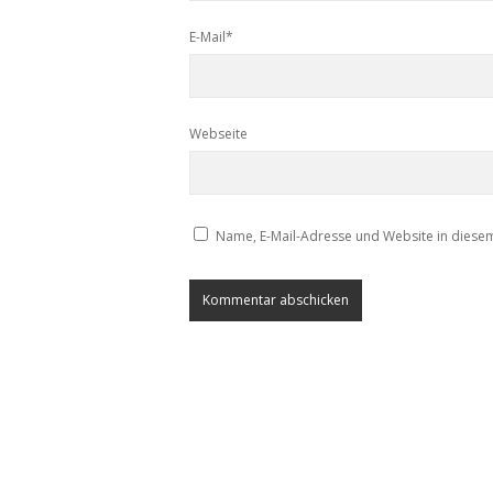
E-Mail*
Webseite
Name, E-Mail-Adresse und Website in diese