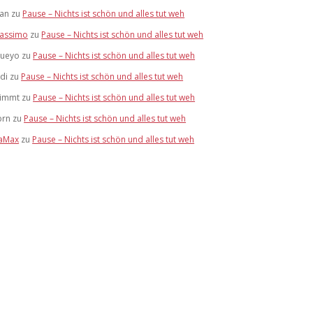
tan
zu
Pause – Nichts ist schön und alles tut weh
assimo
zu
Pause – Nichts ist schön und alles tut weh
lueyo
zu
Pause – Nichts ist schön und alles tut weh
idi
zu
Pause – Nichts ist schön und alles tut weh
limmt
zu
Pause – Nichts ist schön und alles tut weh
brn
zu
Pause – Nichts ist schön und alles tut weh
aMax
zu
Pause – Nichts ist schön und alles tut weh