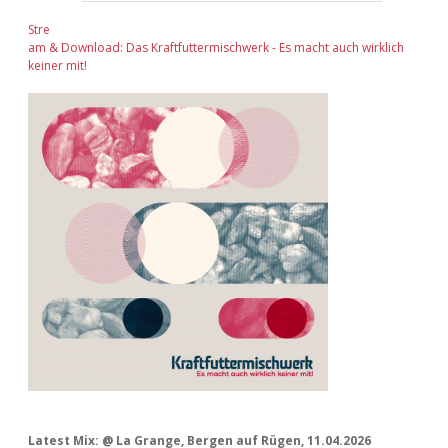
Stre
am & Download: Das Kraftfuttermischwerk - Es macht auch wirklich
keiner mit!
Latest Mix: @ La Grange, Bergen auf Rügen, 11.04.2026