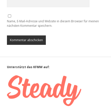
Name, E-Mail-Adresse und Website in diesem Browser für meinen
nächsten Kommentar speichern.
Sidebar
Unterstützt das KFMW auf: