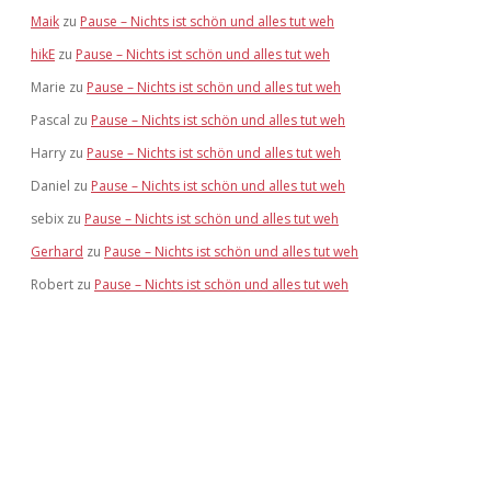
Maik
zu
Pause – Nichts ist schön und alles tut weh
hikE
zu
Pause – Nichts ist schön und alles tut weh
Marie
zu
Pause – Nichts ist schön und alles tut weh
Pascal
zu
Pause – Nichts ist schön und alles tut weh
Harry
zu
Pause – Nichts ist schön und alles tut weh
Daniel
zu
Pause – Nichts ist schön und alles tut weh
sebix
zu
Pause – Nichts ist schön und alles tut weh
Gerhard
zu
Pause – Nichts ist schön und alles tut weh
Robert
zu
Pause – Nichts ist schön und alles tut weh