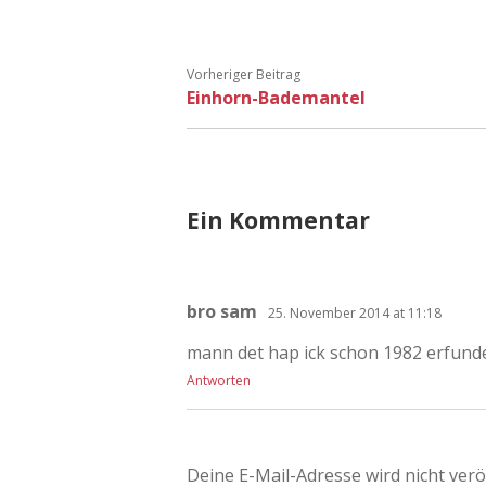
Vorheriger Beitrag
Einhorn-Bademantel
Ein Kommentar
bro sam
25. November 2014 at 11:18
mann det hap ick schon 1982 erfunde
Antworten
Deine E-Mail-Adresse wird nicht veröf