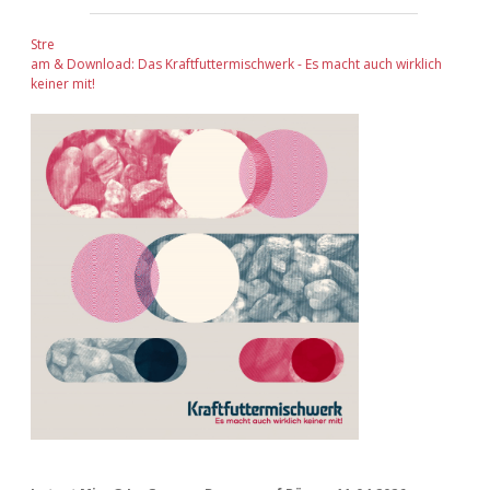
Stre
am & Download: Das Kraftfuttermischwerk - Es macht auch wirklich
keiner mit!