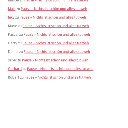
Marcel
zu
Pause – Nichts ist schön und alles tut weh
Maik
zu
Pause – Nichts ist schön und alles tut weh
hikE
zu
Pause – Nichts ist schön und alles tut weh
Marie
zu
Pause – Nichts ist schön und alles tut weh
Pascal
zu
Pause – Nichts ist schön und alles tut weh
Harry
zu
Pause – Nichts ist schön und alles tut weh
Daniel
zu
Pause – Nichts ist schön und alles tut weh
sebix
zu
Pause – Nichts ist schön und alles tut weh
Gerhard
zu
Pause – Nichts ist schön und alles tut weh
Robert
zu
Pause – Nichts ist schön und alles tut weh