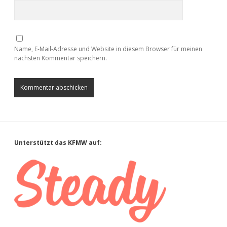
Name, E-Mail-Adresse und Website in diesem Browser für meinen
nächsten Kommentar speichern.
Sidebar
Unterstützt das KFMW auf: