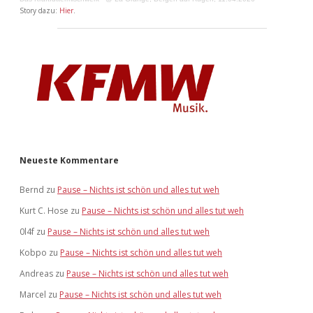
Story dazu:
Hier
.
Neueste Kommentare
Bernd
zu
Pause – Nichts ist schön und alles tut weh
Kurt C. Hose
zu
Pause – Nichts ist schön und alles tut weh
0l4f
zu
Pause – Nichts ist schön und alles tut weh
Kobpo
zu
Pause – Nichts ist schön und alles tut weh
Andreas
zu
Pause – Nichts ist schön und alles tut weh
Marcel
zu
Pause – Nichts ist schön und alles tut weh