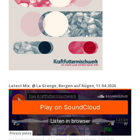
Latest Mix: @ La Grange, Bergen auf Rügen, 11.04.2026
Das Kraftfuttermischwerk
·
@ La Grange, Bergen auf Rügen, 11.04.2026