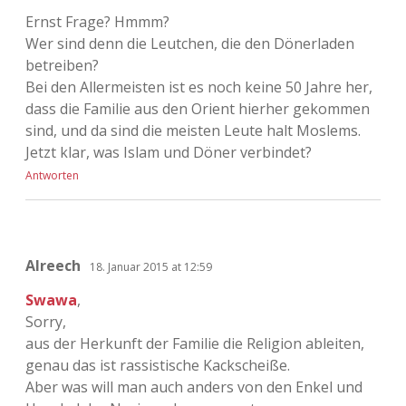
Ernst Frage? Hmmm?
Wer sind denn die Leutchen, die den Dönerladen
betreiben?
Bei den Allermeisten ist es noch keine 50 Jahre her,
dass die Familie aus den Orient hierher gekommen
sind, und da sind die meisten Leute halt Moslems.
Jetzt klar, was Islam und Döner verbindet?
Antworten
Alreech
18. Januar 2015 at 12:59
Swawa
,
Sorry,
aus der Herkunft der Familie die Religion ableiten,
genau das ist rassistische Kackscheiße.
Aber was will man auch anders von den Enkel und