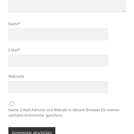
Name*
E-Mail*
Webseite
Name, E-Mail-Adresse und Website in diesem Browser für meinen
nächsten Kommentar speichern.