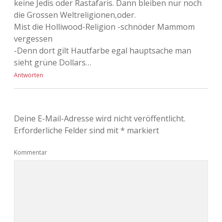
keine Jedis oder Rastafaris. Dann bleiben nur noch
die Grossen Weltreligionen,oder.
Mist die Holliwood-Religion -schnöder Mammom
vergessen
-Denn dort gilt Hautfarbe egal hauptsache man
sieht grüne Dollars…
Antworten
Deine E-Mail-Adresse wird nicht veröffentlicht.
Erforderliche Felder sind mit
*
markiert
Kommentar