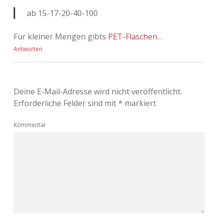
ab 15-17-20-40-100
Für kleiner Mengen gibts
PET-Flaschen
…
Antworten
Deine E-Mail-Adresse wird nicht veröffentlicht.
Erforderliche Felder sind mit
*
markiert
Kommentar