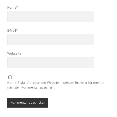
Name*
E-Mail*
Webseite
Name, E-Mail-Adresse und Website in diesem Browser für meinen
nächsten Kommentar speichern.