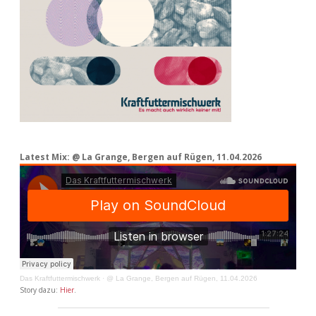
Latest Mix: @ La Grange, Bergen auf Rügen, 11.04.2026
Das Kraftfuttermischwerk
·
@ La Grange, Bergen auf Rügen, 11.04.2026
Story dazu:
Hier
.