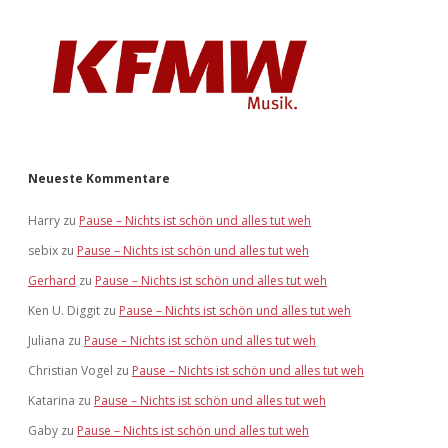
Neueste Kommentare
Harry
zu
Pause – Nichts ist schön und alles tut weh
sebix
zu
Pause – Nichts ist schön und alles tut weh
Gerhard
zu
Pause – Nichts ist schön und alles tut weh
Ken U. Diggit
zu
Pause – Nichts ist schön und alles tut weh
Juliana
zu
Pause – Nichts ist schön und alles tut weh
Christian Vogel
zu
Pause – Nichts ist schön und alles tut weh
Katarina
zu
Pause – Nichts ist schön und alles tut weh
Gaby
zu
Pause – Nichts ist schön und alles tut weh