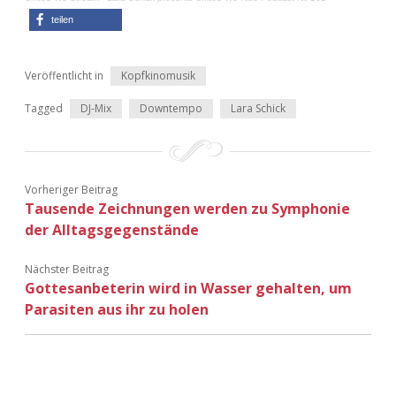
teilen
Veröffentlicht in
Kopfkinomusik
Tagged
DJ-Mix
Downtempo
Lara Schick
Vorheriger Beitrag
Tausende Zeichnungen werden zu Symphonie
der Alltagsgegenstände
Nächster Beitrag
Gottesanbeterin wird in Wasser gehalten, um
Parasiten aus ihr zu holen