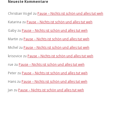
Neueste Kommentare
Christian Vogel
zu
Pause – Nichts ist schön und alles tut weh
Katarina
zu
Pause – Nichts ist schön und alles tut weh
Gaby
zu
Pause – Nichts ist schön und alles tut weh
Martin
zu
Pause – Nichts ist schön und alles tut weh
Michel
zu
Pause – Nichts ist schön und alles tut weh
krisovice
zu
Pause – Nichts ist schön und alles tut weh
rue
zu
Pause – Nichts ist schön und alles tut weh
Peter
zu
Pause – Nichts ist schön und alles tut weh
Hans
zu
Pause – Nichts ist schön und alles tut weh
Jan
zu
Pause – Nichts ist schön und alles tut weh