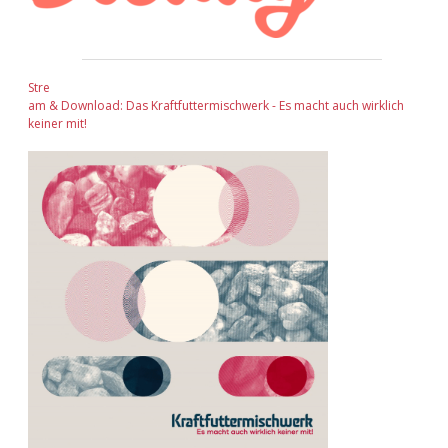
Stre
am & Download: Das Kraftfuttermischwerk - Es macht auch wirklich
keiner mit!