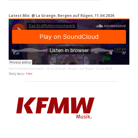
Latest Mix: @ La Grange, Bergen auf Rügen, 11.04.2026
Das Kraftfuttermischwerk
·
@ La Grange, Bergen auf Rügen, 11.04.2026
Story dazu:
Hier
.