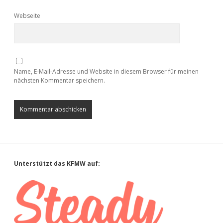
Webseite
Name, E-Mail-Adresse und Website in diesem Browser für meinen
nächsten Kommentar speichern.
Sidebar
Unterstützt das KFMW auf: