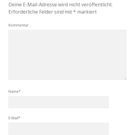
Deine E-Mail-Adresse wird nicht veröffentlicht.
Erforderliche Felder sind mit
*
markiert
Kommentar
Name*
E-Mail*