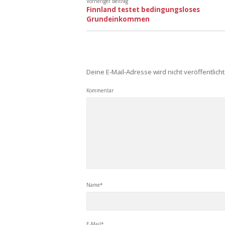
Vorheriger Beitrag
Finnland testet bedingungsloses
Grundeinkommen
Deine E-Mail-Adresse wird nicht veröffentlicht
Kommentar
Name*
E-Mail*