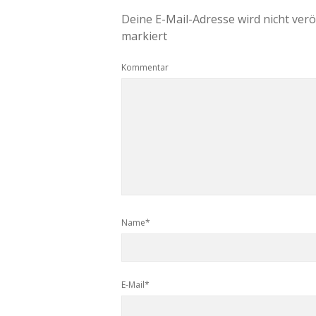
Deine E-Mail-Adresse wird nicht veröf
markiert
Kommentar
Name*
E-Mail*