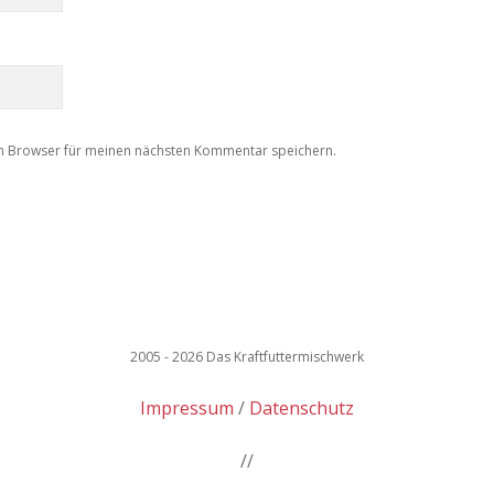
m Browser für meinen nächsten Kommentar speichern.
2005 - 2026 Das Kraftfuttermischwerk
Impressum
Datenschutz
//