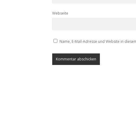
Webseite
Name, E-Mail-Adresse und Website in diese