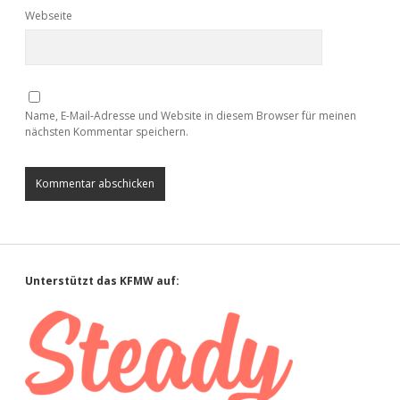
Webseite
Name, E-Mail-Adresse und Website in diesem Browser für meinen
nächsten Kommentar speichern.
Sidebar
Unterstützt das KFMW auf: