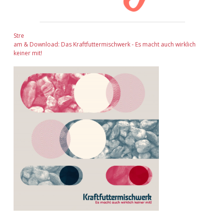
Stre
am & Download: Das Kraftfuttermischwerk - Es macht auch wirklich
keiner mit!