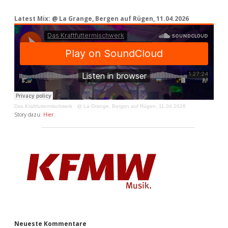
Latest Mix: @ La Grange, Bergen auf Rügen, 11.04.2026
Das Kraftfuttermischwerk
·
@ La Grange, Bergen auf Rügen, 11.04.2026
Story dazu:
Hier
.
Neueste Kommentare