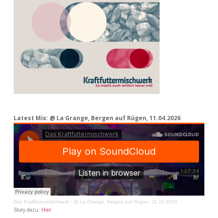
Latest Mix: @ La Grange, Bergen auf Rügen, 11.04.2026
Das Kraftfuttermischwerk
·
@ La Grange, Bergen auf Rügen, 11.04.2026
Story dazu:
Hier
.