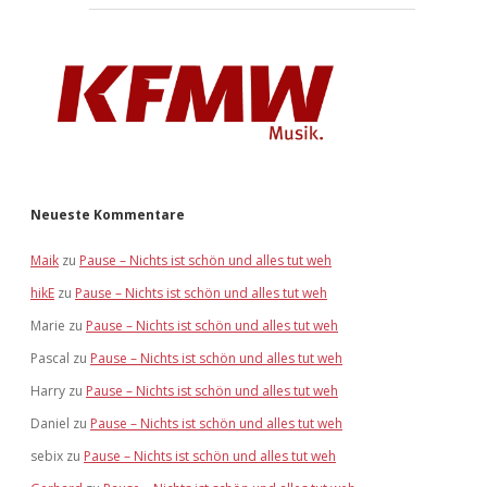
Neueste Kommentare
Maik
zu
Pause – Nichts ist schön und alles tut weh
hikE
zu
Pause – Nichts ist schön und alles tut weh
Marie
zu
Pause – Nichts ist schön und alles tut weh
Pascal
zu
Pause – Nichts ist schön und alles tut weh
Harry
zu
Pause – Nichts ist schön und alles tut weh
Daniel
zu
Pause – Nichts ist schön und alles tut weh
sebix
zu
Pause – Nichts ist schön und alles tut weh