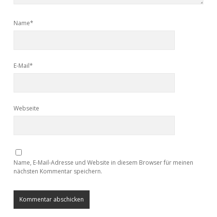
Name*
E-Mail*
Webseite
Name, E-Mail-Adresse und Website in diesem Browser für meinen
nächsten Kommentar speichern.