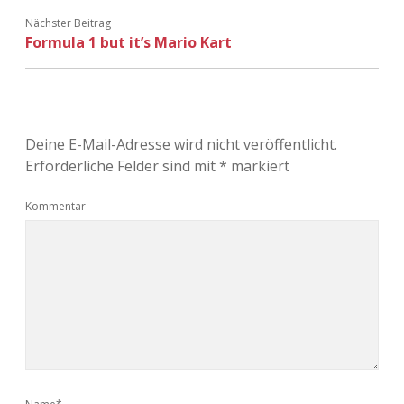
Nächster Beitrag
Formula 1 but it’s Mario Kart
Deine E-Mail-Adresse wird nicht veröffentlicht.
Erforderliche Felder sind mit
*
markiert
Kommentar