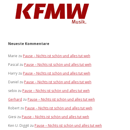
Neueste Kommentare
Marie
zu
Pause – Nichts ist schön und alles tut weh
Pascal
zu
Pause – Nichts ist schön und alles tut weh
Harry
zu
Pause – Nichts ist schön und alles tut weh
Daniel
zu
Pause – Nichts ist schön und alles tut weh
sebix
zu
Pause – Nichts ist schön und alles tut weh
Gerhard
zu
Pause – Nichts ist schön und alles tut weh
Robert
zu
Pause – Nichts ist schön und alles tut weh
Giesi
zu
Pause – Nichts ist schön und alles tut weh
Ken U. Diggit
zu
Pause – Nichts ist schön und alles tut weh