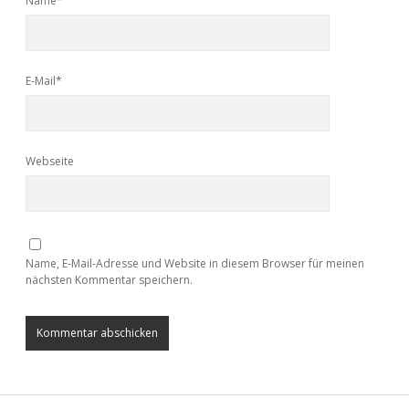
Name*
E-Mail*
Webseite
Name, E-Mail-Adresse und Website in diesem Browser für meinen
nächsten Kommentar speichern.