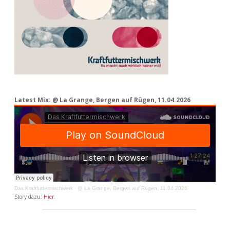
Latest Mix: @ La Grange, Bergen auf Rügen, 11.04.2026
Das Kraftfuttermischwerk
·
@ La Grange, Bergen auf Rügen, 11.04.2026
Story dazu:
Hier
.