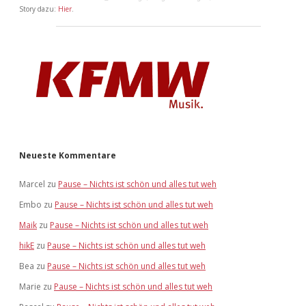
Story dazu:
Hier
.
Neueste Kommentare
Marcel
zu
Pause – Nichts ist schön und alles tut weh
Embo
zu
Pause – Nichts ist schön und alles tut weh
Maik
zu
Pause – Nichts ist schön und alles tut weh
hikE
zu
Pause – Nichts ist schön und alles tut weh
Bea
zu
Pause – Nichts ist schön und alles tut weh
Marie
zu
Pause – Nichts ist schön und alles tut weh