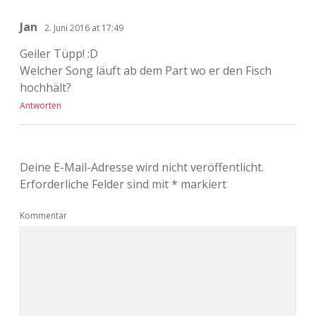
Jan
2. Juni 2016 at 17:49
Geiler Tüpp! :D
Welcher Song läuft ab dem Part wo er den Fisch
hochhält?
Antworten
Deine E-Mail-Adresse wird nicht veröffentlicht.
Erforderliche Felder sind mit
*
markiert
Kommentar