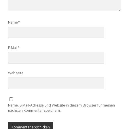
Name*
E-Mail*
Webseite
Name, E-Mail-Adresse und Website in diesem Browser für meinen
nächsten Kommentar speichern.