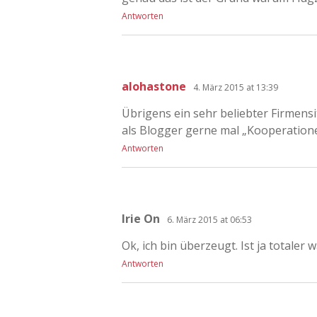
Antworten
alohastone
4. März 2015 at 13:39
Übrigens ein sehr beliebter Firmens
als Blogger gerne mal „Kooperation
Antworten
Irie On
6. März 2015 at 06:53
Ok, ich bin überzeugt. Ist ja total
Antworten