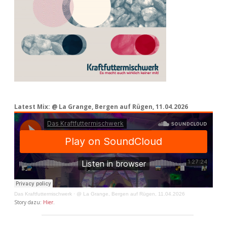
Latest Mix: @ La Grange, Bergen auf Rügen, 11.04.2026
Das Kraftfuttermischwerk
·
@ La Grange, Bergen auf Rügen, 11.04.2026
Story dazu:
Hier
.