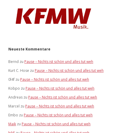
Neueste Kommentare
Bernd
zu
Pause – Nichts ist schön und alles tut weh
Kurt C. Hose
zu
Pause – Nichts ist schön und alles tut weh
0l4f
zu
Pause – Nichts ist schön und alles tut weh
Kobpo
zu
Pause – Nichts ist schön und alles tut weh
Andreas
zu
Pause – Nichts ist schön und alles tut weh
Marcel
zu
Pause – Nichts ist schön und alles tut weh
Embo
zu
Pause – Nichts ist schön und alles tut weh
Maik
zu
Pause – Nichts ist schön und alles tut weh
hikE
zu
Pause – Nichts ist schön und alles tut weh