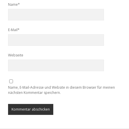
Name*
E-Mail*
Webseite
Name, E-Mail-Adresse und Website in diesem Browser für meinen
nächsten Kommentar speichern.