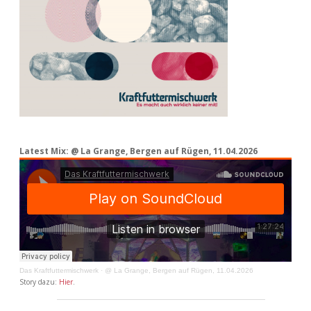
Latest Mix: @ La Grange, Bergen auf Rügen, 11.04.2026
Das Kraftfuttermischwerk
·
@ La Grange, Bergen auf Rügen, 11.04.2026
Story dazu:
Hier
.