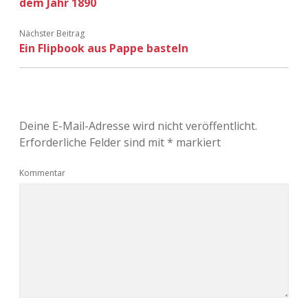
dem Jahr 1890
Nächster Beitrag
Ein Flipbook aus Pappe basteln
Deine E-Mail-Adresse wird nicht veröffentlicht.
Erforderliche Felder sind mit
*
markiert
Kommentar