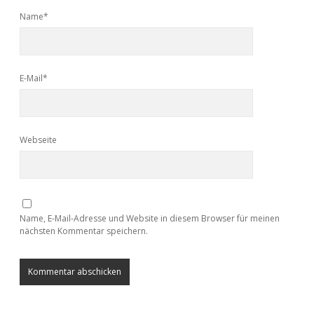
Name*
E-Mail*
Webseite
Name, E-Mail-Adresse und Website in diesem Browser für meinen
nächsten Kommentar speichern.