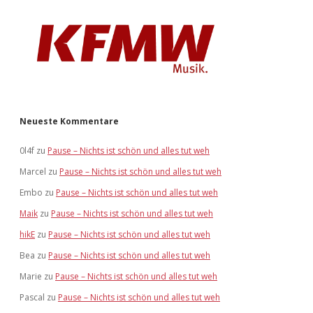
Neueste Kommentare
0l4f
zu
Pause – Nichts ist schön und alles tut weh
Marcel
zu
Pause – Nichts ist schön und alles tut weh
Embo
zu
Pause – Nichts ist schön und alles tut weh
Maik
zu
Pause – Nichts ist schön und alles tut weh
hikE
zu
Pause – Nichts ist schön und alles tut weh
Bea
zu
Pause – Nichts ist schön und alles tut weh
Marie
zu
Pause – Nichts ist schön und alles tut weh
Pascal
zu
Pause – Nichts ist schön und alles tut weh