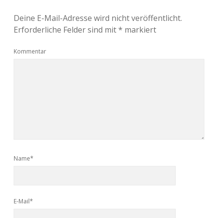
Deine E-Mail-Adresse wird nicht veröffentlicht.
Erforderliche Felder sind mit
*
markiert
Kommentar
Name*
E-Mail*