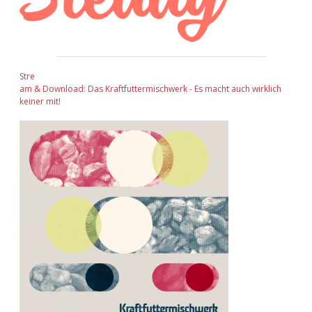
Stre
am & Download: Das Kraftfuttermischwerk - Es macht auch wirklich
keiner mit!