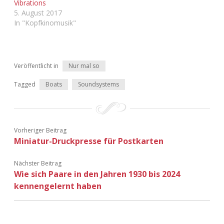
Vibrations
5. August 2017
In "Kopfkinomusik"
Veröffentlicht in
Nur mal so
Tagged
Boats
Soundsystems
Vorheriger Beitrag
Miniatur-Druckpresse für Postkarten
Nächster Beitrag
Wie sich Paare in den Jahren 1930 bis 2024
kennengelernt haben