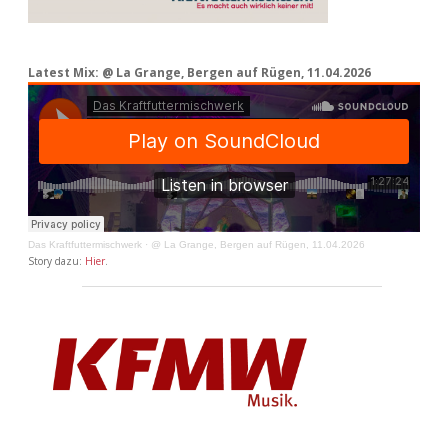
Latest Mix: @ La Grange, Bergen auf Rügen, 11.04.2026
Das Kraftfuttermischwerk
·
@ La Grange, Bergen auf Rügen, 11.04.2026
Story dazu:
Hier
.