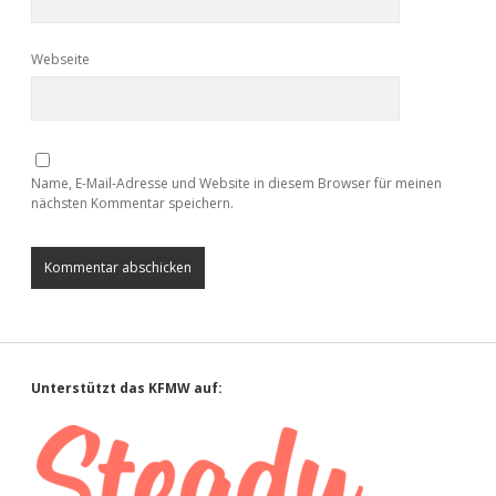
Webseite
Name, E-Mail-Adresse und Website in diesem Browser für meinen
nächsten Kommentar speichern.
Sidebar
Unterstützt das KFMW auf: