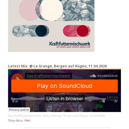
Latest Mix: @ La Grange, Bergen auf Rügen, 11.04.2026
Das Kraftfuttermischwerk
·
@ La Grange, Bergen auf Rügen, 11.04.2026
Story dazu:
Hier
.