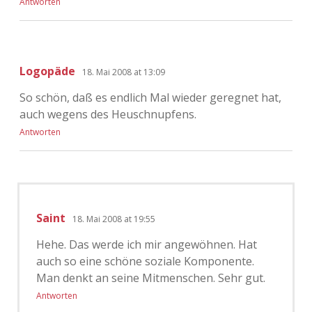
Antworten
Logopäde
18. Mai 2008 at 13:09
So schön, daß es endlich Mal wieder geregnet hat,
auch wegens des Heuschnupfens.
Antworten
Saint
18. Mai 2008 at 19:55
Hehe. Das werde ich mir angewöhnen. Hat
auch so eine schöne soziale Komponente.
Man denkt an seine Mitmenschen. Sehr gut.
Antworten