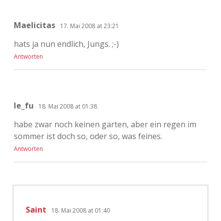
Maelicitas
17. Mai 2008 at 23:21
hats ja nun endlich, Jungs. ;-)
Antworten
le_fu
18. Mai 2008 at 01:38
habe zwar noch keinen garten, aber ein regen im
sommer ist doch so, oder so, was feines.
Antworten
Saint
18. Mai 2008 at 01:40