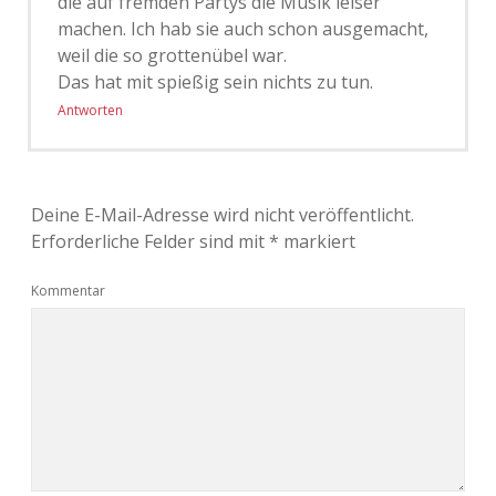
die auf fremden Partys die Musik leiser
machen. Ich hab sie auch schon ausgemacht,
weil die so grottenübel war.
Das hat mit spießig sein nichts zu tun.
Antworten
Deine E-Mail-Adresse wird nicht veröffentlicht.
Erforderliche Felder sind mit
*
markiert
Kommentar