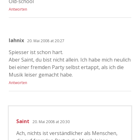
Old-school
Antworten
lahnix
20. Mai 2008 at 20:27
Spiesser ist schon hart.
Aber Saint, du bist nicht allein. Ich habe mich neulich
bei einer fremden Party selbst ertappt, als ich die
Musik leiser gemacht habe.
Antworten
Saint
20. Mai 2008 at 20:30
Ach, nichts ist verständlicher als Menschen,