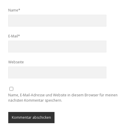
Name*
E-Mail*
Webseite
Name, E-Mail-Adresse und Website in diesem Browser für meinen
nächsten Kommentar speichern.