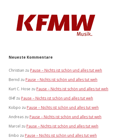
Neueste Kommentare
Christian
zu
Pause – Nichts ist schön und alles tut weh
Bernd
zu
Pause – Nichts ist schön und alles tut weh
Kurt C. Hose
zu
Pause – Nichts ist schön und alles tut weh
0l4f
zu
Pause – Nichts ist schön und alles tut weh
Kobpo
zu
Pause – Nichts ist schön und alles tut weh
Andreas
zu
Pause – Nichts ist schön und alles tut weh
Marcel
zu
Pause – Nichts ist schön und alles tut weh
Embo
zu
Pause – Nichts ist schön und alles tut weh