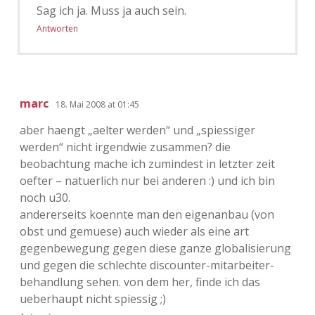
Sag ich ja. Muss ja auch sein.
Antworten
marc
18. Mai 2008 at 01:45
aber haengt „aelter werden“ und „spiessiger
werden“ nicht irgendwie zusammen? die
beobachtung mache ich zumindest in letzter zeit
oefter – natuerlich nur bei anderen :) und ich bin
noch u30.
andererseits koennte man den eigenanbau (von
obst und gemuese) auch wieder als eine art
gegenbewegung gegen diese ganze globalisierung
und gegen die schlechte discounter-mitarbeiter-
behandlung sehen. von dem her, finde ich das
ueberhaupt nicht spiessig ;)