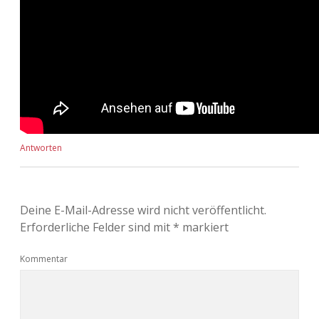
Antworten
Deine E-Mail-Adresse wird nicht veröffentlicht.
Erforderliche Felder sind mit
*
markiert
Kommentar