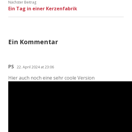
Nächster Beitrag
Ein Tag in einer Kerzenfabrik
Ein Kommentar
PS
22. April 2024 at 23:06
Hier auch noch eine sehr coole Version