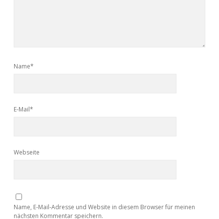
Name*
E-Mail*
Webseite
Name, E-Mail-Adresse und Website in diesem Browser für meinen
nächsten Kommentar speichern.