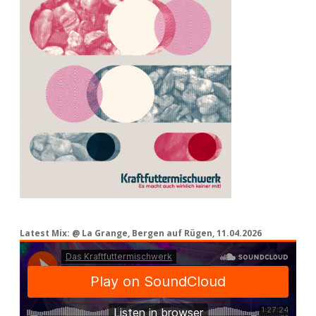
Latest Mix: @ La Grange, Bergen auf Rügen, 11.04.2026