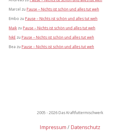
Marcel
zu
Pause – Nichts ist schön und alles tut weh
Embo
zu
Pause – Nichts ist schön und alles tut weh
Maik
zu
Pause – Nichts ist schön und alles tut weh
hikE
zu
Pause – Nichts ist schön und alles tut weh
Bea
zu
Pause – Nichts ist schön und alles tut weh
2005 - 2026 Das Kraftfuttermischwerk
Impressum
Datenschutz