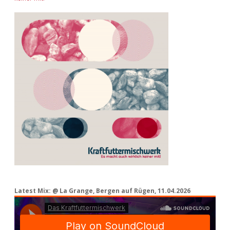
Latest Mix: @ La Grange, Bergen auf Rügen, 11.04.2026