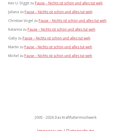
Ken U. Diggit
zu
Pause – Nichts ist schön und alles tut weh
Juliana
zu
Pause – Nichts ist schön und alles tut weh
Christian Vogel
zu
Pause – Nichts ist schön und alles tut weh
Katarina
zu
Pause – Nichts ist schön und alles tut weh
Gaby
zu
Pause – Nichts ist schön und alles tut weh
Martin
zu
Pause – Nichts ist schön und alles tut weh
Michel
zu
Pause – Nichts ist schön und alles tut weh
2005 - 2026 Das Kraftfuttermischwerk