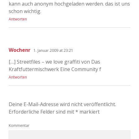
kann auch anonym hochgeladen werden. das ist uns
schon wichtig.
Antworten
Wochenr
1. Januar 2009 at 23:21
[…] Streetfiles – we love graffiti von Das
Kraftfuttermischwerk Eine Community f
Antworten
Deine E-Mail-Adresse wird nicht veröffentlicht.
Erforderliche Felder sind mit
*
markiert
Kommentar