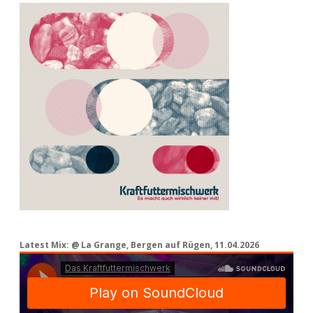
Latest Mix: @ La Grange, Bergen auf Rügen, 11.04.2026