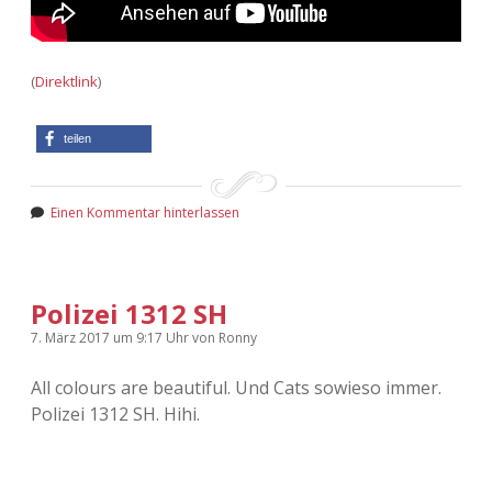
(
Direktlink
)
teilen
Einen Kommentar hinterlassen
Polizei 1312 SH
7. März 2017
um 9:17 Uhr
von
Ronny
All colours are beautiful. Und Cats sowieso immer.
Polizei 1312 SH. Hihi.