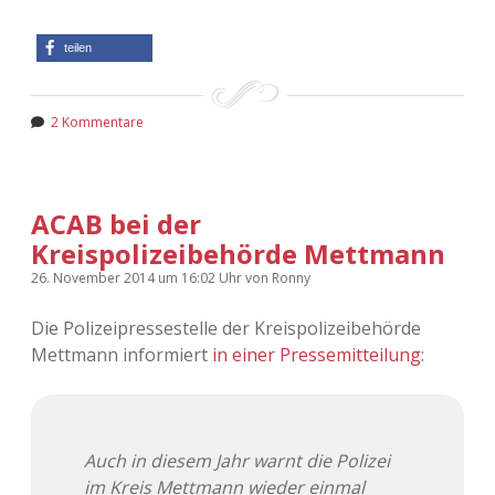
teilen
2 Kommentare
ACAB bei der
Kreispolizeibehörde Mettmann
26. November 2014
um 16:02 Uhr
von
Ronny
Die Polizeipressestelle der Kreispolizeibehörde
Mettmann informiert
in einer Pressemitteilung
:
Auch in diesem Jahr warnt die Polizei
im Kreis Mettmann wieder einmal