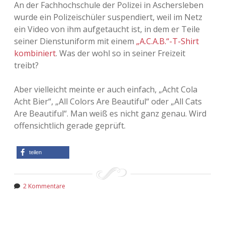
An der Fachhochschule der Polizei in Aschersleben
wurde ein Polizeischüler suspendiert, weil im Netz
ein Video von ihm aufgetaucht ist, in dem er Teile
seiner Dienstuniform mit einem
„A.C.A.B.“-T-Shirt
kombiniert
. Was der wohl so in seiner Freizeit
treibt?
Aber vielleicht meinte er auch einfach, „Acht Cola
Acht Bier“, „All Colors Are Beautiful“ oder „All Cats
Are Beautiful“. Man weiß es nicht ganz genau. Wird
offensichtlich gerade geprüft.
teilen
2 Kommentare