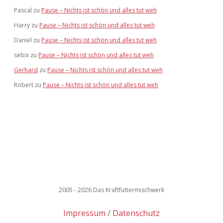
Pascal
zu
Pause – Nichts ist schön und alles tut weh
Harry
zu
Pause – Nichts ist schön und alles tut weh
Daniel
zu
Pause – Nichts ist schön und alles tut weh
sebix
zu
Pause – Nichts ist schön und alles tut weh
Gerhard
zu
Pause – Nichts ist schön und alles tut weh
Robert
zu
Pause – Nichts ist schön und alles tut weh
2005 - 2026 Das Kraftfuttermischwerk
Impressum
Datenschutz