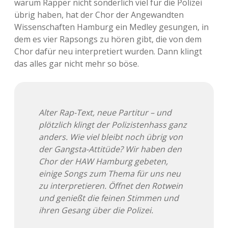
warum Rapper nicht sonderlich viel für die Polizei
übrig haben, hat der Chor der Angewandten
Wissenschaften Hamburg ein Medley gesungen, in
dem es vier Rapsongs zu hören gibt, die von dem
Chor dafür neu interpretiert wurden. Dann klingt
das alles gar nicht mehr so böse.
Alter Rap-Text, neue Partitur – und
plötzlich klingt der Polizistenhass ganz
anders. Wie viel bleibt noch übrig von
der Gangsta-Attitüde? Wir haben den
Chor der HAW Hamburg gebeten,
einige Songs zum Thema für uns neu
zu interpretieren. Öffnet den Rotwein
und genießt die feinen Stimmen und
ihren Gesang über die Polizei.