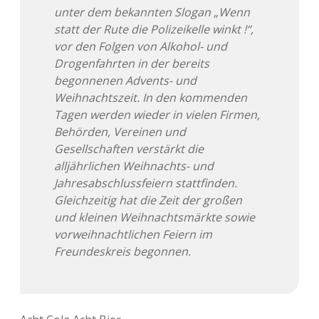
unter dem bekannten Slogan „Wenn
statt der Rute die Polizeikelle winkt !“,
vor den Folgen von Alkohol- und
Drogenfahrten in der bereits
begonnenen Advents- und
Weihnachtszeit. In den kommenden
Tagen werden wieder in vielen Firmen,
Behörden, Vereinen und
Gesellschaften verstärkt die
alljährlichen Weihnachts- und
Jahresabschlussfeiern stattfinden.
Gleichzeitig hat die Zeit der großen
und kleinen Weihnachtsmärkte sowie
vorweihnachtlichen Feiern im
Freundeskreis begonnen.