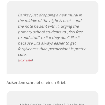
Banksy just dropping a new mural in
the middle of the night is neat—and
the note he sent with it, urging the
primary school students to „feel free
to add stuff“ to it if they don’t like it
because „it’s always easier to get
forgiveness than permission“ is pretty
cute.
(
co.create
)
Außerdem schreibt er einen Brief.