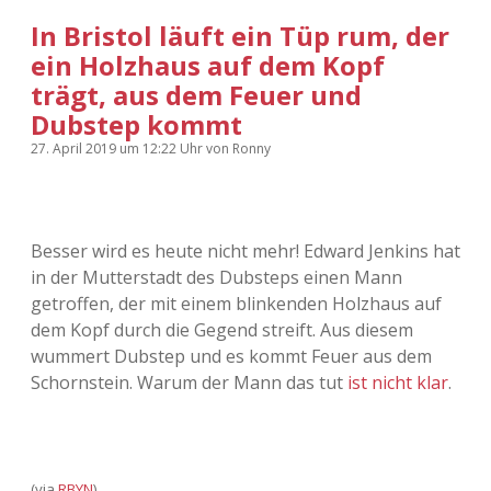
In Bristol läuft ein Tüp rum, der
ein Holzhaus auf dem Kopf
trägt, aus dem Feuer und
Dubstep kommt
27. April 2019
um 12:22 Uhr
von
Ronny
Besser wird es heute nicht mehr! Edward Jenkins hat
in der Mutterstadt des Dubsteps einen Mann
getroffen, der mit einem blinkenden Holzhaus auf
dem Kopf durch die Gegend streift. Aus diesem
wummert Dubstep und es kommt Feuer aus dem
Schornstein. Warum der Mann das tut
ist nicht klar
.
(via
RBYN
)