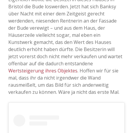
Bristol die Bude loswerden. Jetzt hat sich Banksy
über Nacht mit einer dem Zeitgeist gerecht
werdenden, niesenden Rentnerin an der Fassade
der Bude verewigt – und aus dem Haus, der
Häuserzeile vielleicht sogar, mal eben ein
Kunstwerk gemacht, das den Wert des Hauses
deutlich erhöht haben dürfte. Die Besitzerin will
jetzt vorerst doch nicht mehr verkaufen und wartet
offenbar auf die dadurch entstandene
Wertsteigerung ihres Objektes
. Hoffen wir für sie
mal, dass ihr da nicht irgendwer die Wand
rausmeißelt, um das Bild für sich anderweitig
verkaufen zu können. Wäre ja nicht das erste Mal.