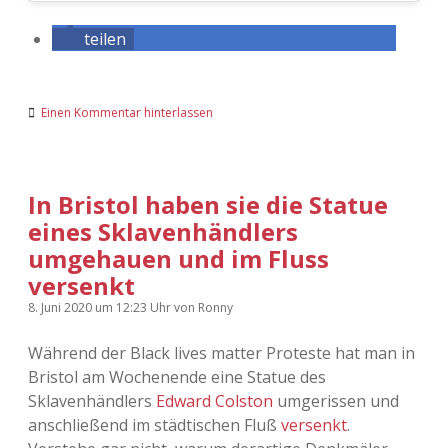
teilen
Einen Kommentar hinterlassen
In Bristol haben sie die Statue
eines Sklavenhändlers
umgehauen und im Fluss
versenkt
8. Juni 2020
um 12:23 Uhr
von
Ronny
Während der Black lives matter Proteste hat man in
Bristol am Wochenende eine Statue des
Sklavenhändlers
Edward Colston
umgerissen und
anschließend im städtischen Fluß
versenkt
.