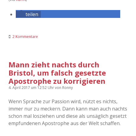
teilen
2 Kommentare
Mann zieht nachts durch
Bristol, um falsch gesetzte
Apostrophe zu korrigieren
4. April 2017
um 12:52 Uhr
von
Ronny
Wenn Sprache zur Passion wird, nützt es nichts,
immer nur zu meckern. Dann kann man auch nachts
schon mal losziehen und diese als unsäglich gesetzt
empfundenen Apostrophe aus der Welt schaffen.