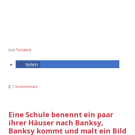
(via
Torsten
)
teilen
7 Kommentare
Eine Schule benennt ein paar
ihrer Häuser nach Banksy,
Banksy kommt und malt ein Bild