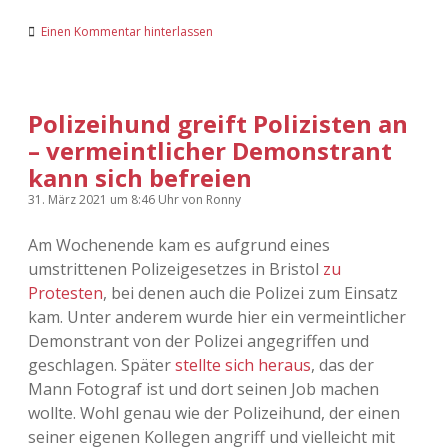
Einen Kommentar hinterlassen
Polizeihund greift Polizisten an
– vermeintlicher Demonstrant
kann sich befreien
31. März 2021
um 8:46 Uhr
von
Ronny
Am Wochenende kam es aufgrund eines
umstrittenen Polizeigesetzes in Bristol
zu
Protesten
, bei denen auch die Polizei zum Einsatz
kam. Unter anderem wurde hier ein vermeintlicher
Demonstrant von der Polizei angegriffen und
geschlagen. Später
stellte sich heraus
, das der
Mann Fotograf ist und dort seinen Job machen
wollte. Wohl genau wie der Polizeihund, der einen
seiner eigenen Kollegen angriff und vielleicht mit