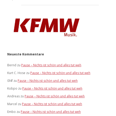
Neueste Kommentare
Bernd
zu
Pause – Nichts ist schön und alles tut weh
Kurt C. Hose
zu
Pause – Nichts ist schön und alles tut weh
0l4f
zu
Pause – Nichts ist schön und alles tut weh
Kobpo
zu
Pause – Nichts ist schön und alles tut weh
Andreas
zu
Pause – Nichts ist schön und alles tut weh
Marcel
zu
Pause – Nichts ist schön und alles tut weh
Embo
zu
Pause – Nichts ist schön und alles tut weh