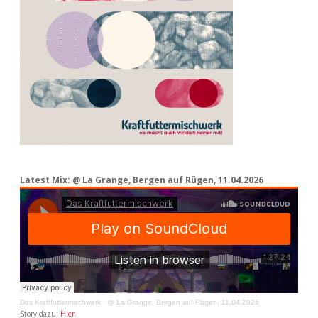
Latest Mix: @ La Grange, Bergen auf Rügen, 11.04.2026
Das Kraftfuttermischwerk
·
@ La Grange, Bergen auf Rügen, 11.04.2026
Story dazu:
Hier
.