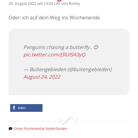
25. August 2022
um 10:03 Uhr
von
Ronny
Oder: ich auf dem Weg ins Wochenende.
Penguins chasing a butterfly.. 😊
pic.twitter.com/J3lUISA3yQ
— Buitengebieden (@buitengebieden)
August 24, 2022
teilen
Einen Kommentar hinterlassen