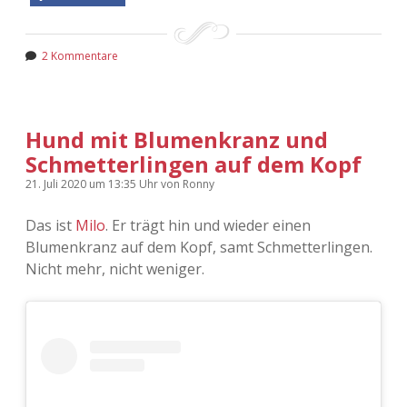
2 Kommentare
Hund mit Blumenkranz und
Schmetterlingen auf dem Kopf
21. Juli 2020
um 13:35 Uhr
von
Ronny
Das ist
Milo
. Er trägt hin und wieder einen
Blumenkranz auf dem Kopf, samt Schmetterlingen.
Nicht mehr, nicht weniger.