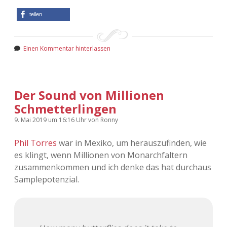
teilen
Einen Kommentar hinterlassen
Der Sound von Millionen
Schmetterlingen
9. Mai 2019
um 16:16 Uhr
von
Ronny
Phil Torres
war in Mexiko, um herauszufinden, wie
es klingt, wenn Millionen von Monarchfaltern
zusammenkommen und ich denke das hat durchaus
Samplepotenzial.