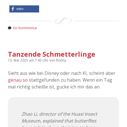
teilen
Ein Kommentar
Tanzende Schmetterlinge
13. Mai 2025
um 7:43 Uhr
von
Ronny
Sieht aus wie bei Disney oder nach KI, scheint aber
genau so
stattgefunden zu haben. Wenn ein Tag
mal richtig scheiße ist, gucke ich mir das an.
Zhao Li, director of the Huaxi Insect
Museum, explained that butterflies