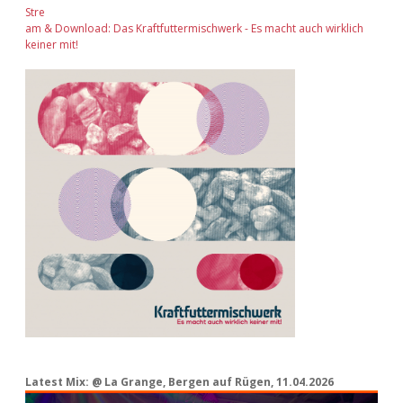
Stre
am & Download: Das Kraftfuttermischwerk - Es macht auch wirklich
keiner mit!
Latest Mix: @ La Grange, Bergen auf Rügen, 11.04.2026