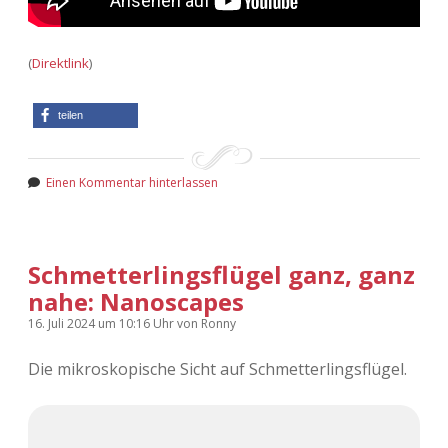
(
Direktlink
)
teilen
Einen Kommentar hinterlassen
Schmetterlingsflügel ganz, ganz
nahe: Nanoscapes
16. Juli 2024
um 10:16 Uhr
von
Ronny
Die mikroskopische Sicht auf Schmetterlingsflügel.