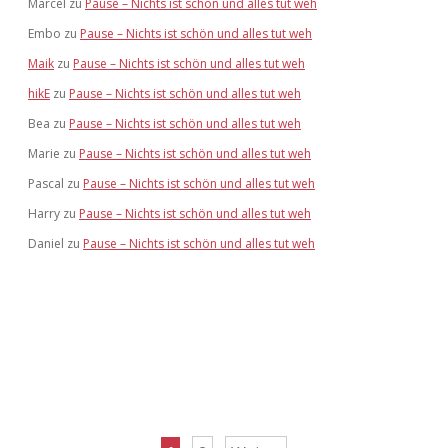
Marcel
zu
Pause – Nichts ist schön und alles tut weh
Embo
zu
Pause – Nichts ist schön und alles tut weh
Maik
zu
Pause – Nichts ist schön und alles tut weh
hikE
zu
Pause – Nichts ist schön und alles tut weh
Bea
zu
Pause – Nichts ist schön und alles tut weh
Marie
zu
Pause – Nichts ist schön und alles tut weh
Pascal
zu
Pause – Nichts ist schön und alles tut weh
Harry
zu
Pause – Nichts ist schön und alles tut weh
Daniel
zu
Pause – Nichts ist schön und alles tut weh