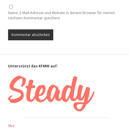
Name, E-Mail-Adresse und Website in diesem Browser für meinen
nächsten Kommentar speichern.
Sidebar
Unterstützt das KFMW auf:
Stre