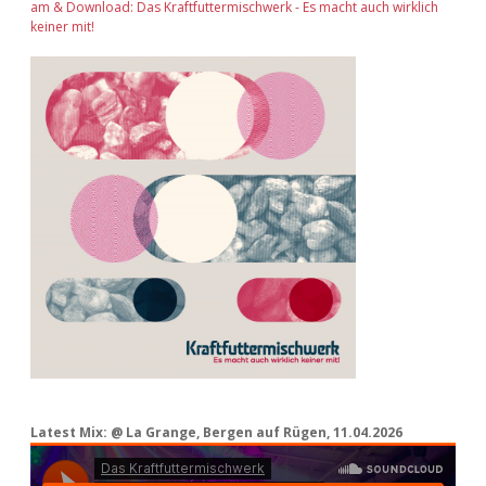
am & Download: Das Kraftfuttermischwerk - Es macht auch wirklich
keiner mit!
Latest Mix: @ La Grange, Bergen auf Rügen, 11.04.2026