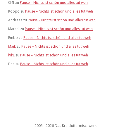
0l4f
zu
Pause – Nichts ist schön und alles tut weh
Kobpo
zu
Pause – Nichts ist schön und alles tut weh
Andreas
zu
Pause – Nichts ist schön und alles tut weh
Marcel
zu
Pause – Nichts ist schön und alles tut weh
Embo
zu
Pause – Nichts ist schön und alles tut weh
Maik
zu
Pause – Nichts ist schön und alles tut weh
hikE
zu
Pause – Nichts ist schön und alles tut weh
Bea
zu
Pause – Nichts ist schön und alles tut weh
2005 - 2026 Das Kraftfuttermischwerk