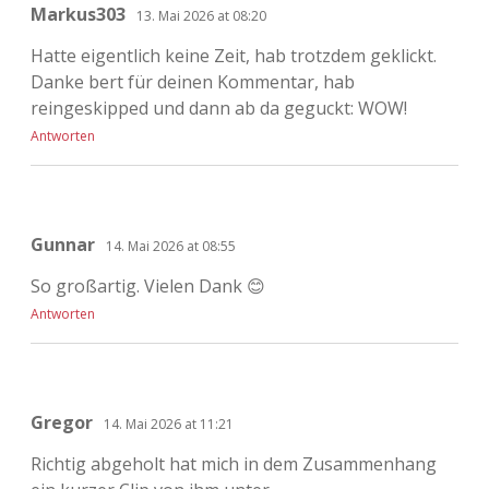
Markus303
13. Mai 2026 at 08:20
Hatte eigentlich keine Zeit, hab trotzdem geklickt.
Danke bert für deinen Kommentar, hab
reingeskipped und dann ab da geguckt: WOW!
Antworten
Gunnar
14. Mai 2026 at 08:55
So großartig. Vielen Dank 😊
Antworten
Gregor
14. Mai 2026 at 11:21
Richtig abgeholt hat mich in dem Zusammenhang