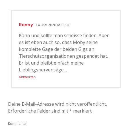
Ronny
14. Mai 2026 at 11:31
Kann und sollte man scheisse finden. Aber
es ist eben auch so, dass Moby seine
komplette Gage der beiden Gigs an
Tierschutzorganisationen gespendet hat.
Er ist und bleibt einfach meine
Lieblingsnervensäge…
Antworten
Deine E-Mail-Adresse wird nicht veröffentlicht.
Erforderliche Felder sind mit
*
markiert
Kommentar