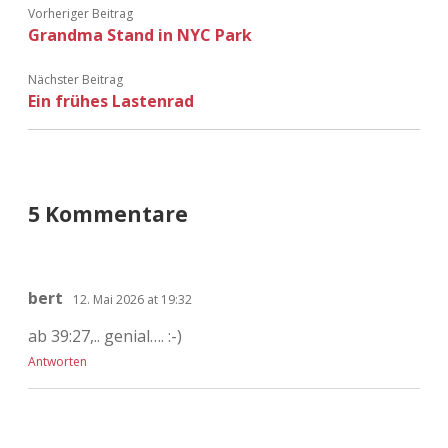
Vorheriger Beitrag
Grandma Stand in NYC Park
Nächster Beitrag
Ein frühes Lastenrad
5 Kommentare
bert
12. Mai 2026 at 19:32
ab 39:27,.. genial…. :-)
Antworten